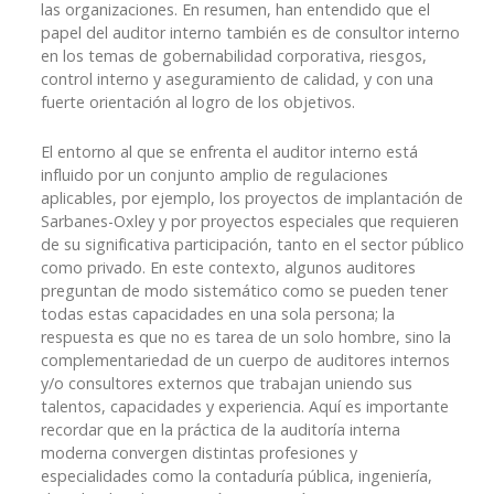
las organizaciones. En resumen, han entendido que el
papel del auditor interno también es de consultor interno
en los temas de gobernabilidad corporativa, riesgos,
control interno y aseguramiento de calidad, y con una
fuerte orientación al logro de los objetivos.
El entorno al que se enfrenta el auditor interno está
influido por un conjunto amplio de regulaciones
aplicables, por ejemplo, los proyectos de implantación de
Sarbanes-Oxley y por proyectos especiales que requieren
de su significativa participación, tanto en el sector público
como privado. En este contexto, algunos auditores
preguntan de modo sistemático como se pueden tener
todas estas capacidades en una sola persona; la
respuesta es que no es tarea de un solo hombre, sino la
complementariedad de un cuerpo de auditores internos
y/o consultores externos que trabajan uniendo sus
talentos, capacidades y experiencia. Aquí es importante
recordar que en la práctica de la auditoría interna
moderna convergen distintas profesiones y
especialidades como la contaduría pública, ingeniería,