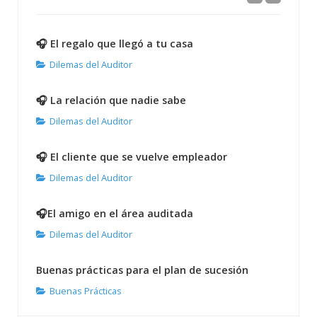
🎧 El regalo que llegó a tu casa
Dilemas del Auditor
🎧 La relación que nadie sabe
Dilemas del Auditor
🎧 El cliente que se vuelve empleador
Dilemas del Auditor
🎧El amigo en el área auditada
Dilemas del Auditor
Buenas prácticas para el plan de sucesión
Buenas Prácticas