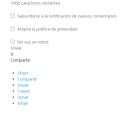
1000
caracteres restantes
Subscribirse a la notificación de nuevos comentarios
Acepta la política de privacidad
No soy un robot
Enviar
0
Comparte:
Share
Compartir
Enviar
Tweet
Gmail
Email