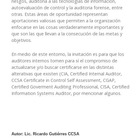
riesgos, auditoria a las tecnologías de información,
autoevaluación de control y la auditoria forense, entre
otras. Estas áreas de oportunidad representan
aportaciones valiosas que permiten a la organización
enfocarse en las cosas verdaderamente importantes y
que son las que llevan a la consecución de las metas y
objetivos.
En medio de este entorno, la invitación es para que los
auditores internos tomen para sí el compromiso de
actualizarse y/o buscar certificarse en las distintas
alterativas que existen (CIA, Certified Internal Auditor,
CCSA Certificate in Control Self Assessment, CGAP,
Certified Goverment Auditing Professional, CISA, Certified
Information Systems Auditor, por mencionar algunos.
Autor: Lic. Ricardo Gutiérres CCSA