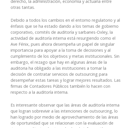
derecho, la administración, economía y actuaria entre
otras tantas.
Debido a todos los cambios en el entorno regulatorio y al
énfasis que se ha estado dando a los temas de gobierno
corporativo, comités de auditoría y sarbanes-Oxley, la
actividad de auditoría interna está resurgiendo como el
Ave Fénix, pues ahora desempeña un papel de singular
importancia para apoyar a la toma de decisiones y al
cumplimiento de los objetivos y metas institucionales. Sin
embargo, el rezago que hay en algunas áreas de la
auditoria ha obligado a las instituciones a tomar la
decisión de contratar servicios de outsourcing para
desempeñar estas tareas y lograr mejores resultados. Las
firmas de Contadores Públicos también lo hacen con
respecto a la auditoría interna.
Es interesante observar que las áreas de auditoría interna
que logran sobrevivir a las intenciones de outsourcing, lo
han logrado por medio de aprovechamiento de las áreas
de oportunidad que se relacionan con la evaluación de