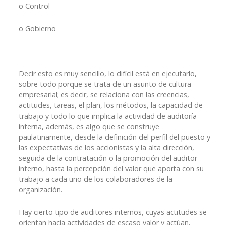
o
Control
o
Gobierno
Decir esto es muy sencillo, lo difícil está en ejecutarlo,
sobre todo porque se trata de un asunto de cultura
empresarial; es decir, se relaciona con las creencias,
actitudes, tareas, el plan, los métodos, la capacidad de
trabajo y todo lo que implica la actividad de auditoría
interna, además, es algo que se construye
paulatinamente, desde la definición del perfil del puesto y
las expectativas de los accionistas y la alta dirección,
seguida de la contratación o la promoción del auditor
interno, hasta la percepción del valor que aporta con su
trabajo a cada uno de los colaboradores de la
organización.
Hay cierto tipo de auditores internos, cuyas actitudes se
orientan hacia actividades de escaso valor y actúan,