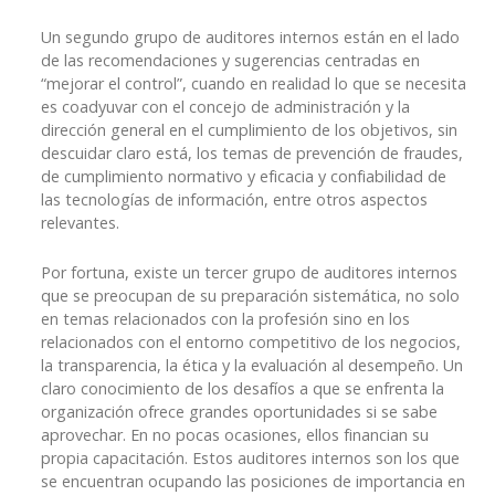
Un segundo grupo de auditores internos están en el lado
de las recomendaciones y sugerencias centradas en
“mejorar el control”, cuando en realidad lo que se necesita
es coadyuvar con el concejo de administración y la
dirección general en el cumplimiento de los objetivos, sin
descuidar claro está, los temas de prevención de fraudes,
de cumplimiento normativo y eficacia y confiabilidad de
las tecnologías de información, entre otros aspectos
relevantes.
Por fortuna, existe un tercer grupo de auditores internos
que se preocupan de su preparación sistemática, no solo
en temas relacionados con la profesión sino en los
relacionados con el entorno competitivo de los negocios,
la transparencia, la ética y la evaluación al desempeño. Un
claro conocimiento de los desafíos a que se enfrenta la
organización ofrece grandes oportunidades si se sabe
aprovechar. En no pocas ocasiones, ellos financian su
propia capacitación. Estos auditores internos son los que
se encuentran ocupando las posiciones de importancia en