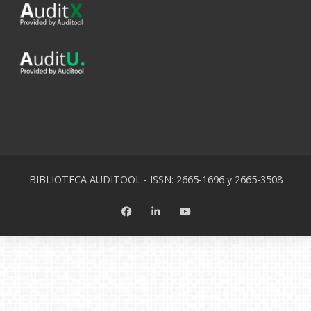
BIBLIOTECA AUDITOOL - ISSN: 2665-1696 y 2665-3508