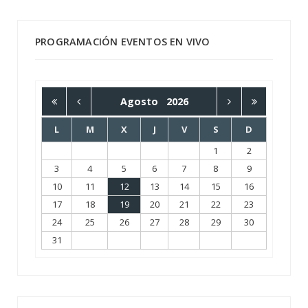
PROGRAMACIÓN EVENTOS EN VIVO
Agosto
2026
L
M
X
J
V
S
D
1
2
3
4
5
6
7
8
9
10
11
12
13
14
15
16
17
18
19
20
21
22
23
24
25
26
27
28
29
30
31