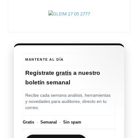
MANTENTE AL DÍA
Regístrate
gratis
a nuestro
boletín semanal
Recibe cada semana análisis, herramientas
y novedades para auditores, directo en tu
correo.
Gratis
·
Semanal
·
Sin spam