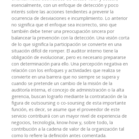
esencialmente, con un enfoque de detección y poco
interés sobre las acciones tendientes a prevenir la
ocurrencia de desviaciones e incumplimiento. Lo anterior
no significa que el enfoque sea incorrecto, sino que
también debe tener una preocupación sincera por
balancear la prevención con la detección. Una visión corta
de lo que significa la participación se convierte en una
situación difícil de romper. El auditor interno tiene la
obligación de evolucionar, pero es necesario prepararse
con determinación para ello. Una percepción negativa en
relación con los enfoques y actividades que realiza se
convierte en una barrera que no siempre se supera y
cuando se pretende un cambio de la misión de la
auditoría interna, el concejo de administración o la alta
gerencia, buscan lograrlo mediante la contratación de la
figura de outsoursing o co-soursing de esta importante
función, es decir, se asume que el proveedor de este
servicio contribuirá con un mayor nivel de experiencia de
negocios, tecnología, know-how y, sobre todo, la
contribución a la cadena de valor de la organización tal
como lo refiere la definición antes comentada.