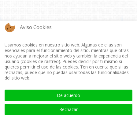
Aviso Cookies
Usamos cookies en nuestro sitio web. Algunas de ellas son
esenciales para el funcionamiento del sitio, mientras que otras
nos ayudan a mejorar el sitio web y también la experiencia del
usuario (cookies de rastreo). Puedes decidir por ti mismo si
quieres permitir el uso de las cookies. Ten en cuenta que si las
rechazas, puede que no puedas usar todas las funcionalidades
del sitio web.
De acuerdo
Rechazar