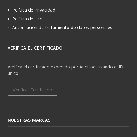
Política de Privacidad
Política de Uso
Autorización de tratamiento de datos personales
VERIFICA EL CERTIFICADO
Verifica el certificado expedido por Auditool usando el ID
único
Verificar Certificado
NUESTRAS MARCAS