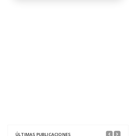
ÚLTIMAS PUBLICACIONES