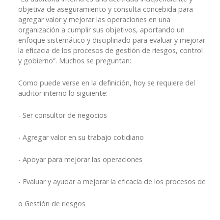
objetiva de aseguramiento y consulta concebida para
agregar valor y mejorar las operaciones en una
organización a cumplir sus objetivos, aportando un
enfoque sistemático y disciplinado para evaluar y mejorar
la eficacia de los procesos de gestión de riesgos, control
y gobierno”. Muchos se preguntan:
Como puede verse en la definición, hoy se requiere del
auditor interno lo siguiente:
-
Ser consultor de negocios
-
Agregar valor en su trabajo cotidiano
-
Apoyar para mejorar las operaciones
-
Evaluar y ayudar a mejorar la eficacia de los procesos de
o
Gestión de riesgos