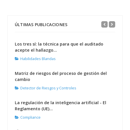
ÚLTIMAS PUBLICACIONES
Los tres sí: la técnica para que el auditado
acepte el hallazgo...
Habilidades Blandas
Matriz de riesgos del proceso de gestión del
cambio
Detector de Riesgos y Controles
La regulación de la inteligencia artificial - El
Reglamento (UE)...
Compliance