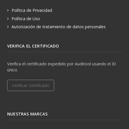
Política de Privacidad
Política de Uso
Autorización de tratamiento de datos personales
VERIFICA EL CERTIFICADO
Verifica el certificado expedido por Auditool usando el ID
único
Verificar Certificado
NUESTRAS MARCAS