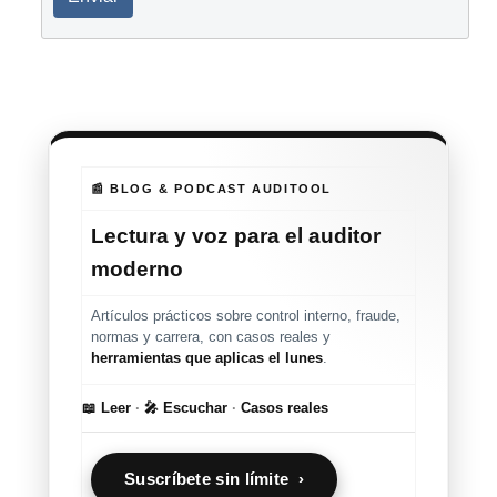
📰 BLOG & PODCAST AUDITOOL
Lectura y voz para el auditor
moderno
Artículos prácticos sobre control interno, fraude,
normas y carrera, con casos reales y
herramientas que aplicas el lunes
.
📖 Leer
·
🎤 Escuchar
·
Casos reales
Suscríbete sin límite ›