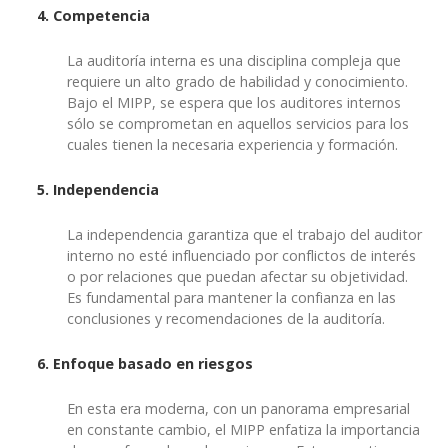
4. Competencia
La auditoría interna es una disciplina compleja que
requiere un alto grado de habilidad y conocimiento.
Bajo el MIPP, se espera que los auditores internos
sólo se comprometan en aquellos servicios para los
cuales tienen la necesaria experiencia y formación.
5. Independencia
La independencia garantiza que el trabajo del auditor
interno no esté influenciado por conflictos de interés
o por relaciones que puedan afectar su objetividad.
Es fundamental para mantener la confianza en las
conclusiones y recomendaciones de la auditoría.
6. Enfoque basado en riesgos
En esta era moderna, con un panorama empresarial
en constante cambio, el MIPP enfatiza la importancia