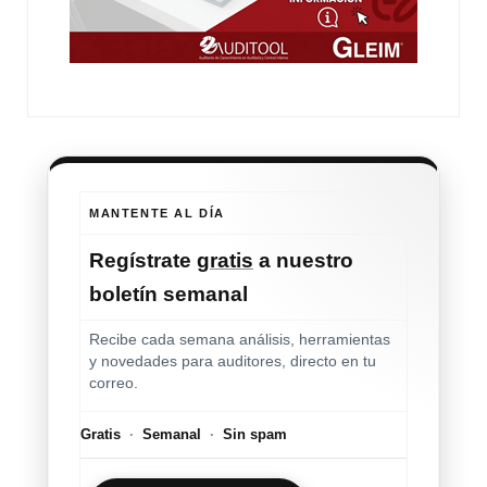
MANTENTE AL DÍA
Regístrate
gratis
a nuestro
boletín semanal
Recibe cada semana análisis, herramientas
y novedades para auditores, directo en tu
correo.
Gratis
·
Semanal
·
Sin spam