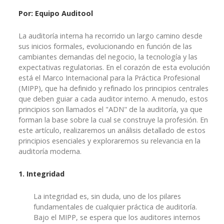
Por: Equipo Auditool
La auditoría interna ha recorrido un largo camino desde
sus inicios formales, evolucionando en función de las
cambiantes demandas del negocio, la tecnología y las
expectativas regulatorias. En el corazón de esta evolución
está el Marco Internacional para la Práctica Profesional
(MIPP), que ha definido y refinado los principios centrales
que deben guiar a cada auditor interno. A menudo, estos
principios son llamados el "ADN" de la auditoría, ya que
forman la base sobre la cual se construye la profesión. En
este artículo, realizaremos un análisis detallado de estos
principios esenciales y exploraremos su relevancia en la
auditoría moderna.
1. Integridad
La integridad es, sin duda, uno de los pilares
fundamentales de cualquier práctica de auditoría.
Bajo el MIPP, se espera que los auditores internos