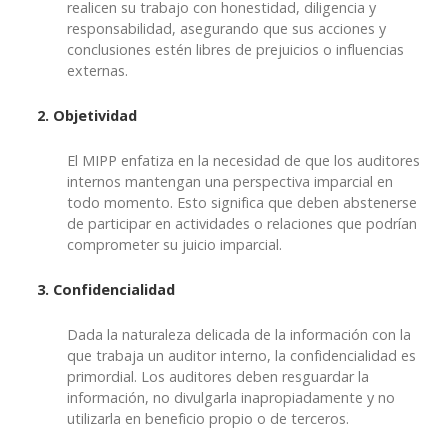
realicen su trabajo con honestidad, diligencia y
responsabilidad, asegurando que sus acciones y
conclusiones estén libres de prejuicios o influencias
externas.
2. Objetividad
El MIPP enfatiza en la necesidad de que los auditores
internos mantengan una perspectiva imparcial en
todo momento. Esto significa que deben abstenerse
de participar en actividades o relaciones que podrían
comprometer su juicio imparcial.
3. Confidencialidad
Dada la naturaleza delicada de la información con la
que trabaja un auditor interno, la confidencialidad es
primordial. Los auditores deben resguardar la
información, no divulgarla inapropiadamente y no
utilizarla en beneficio propio o de terceros.