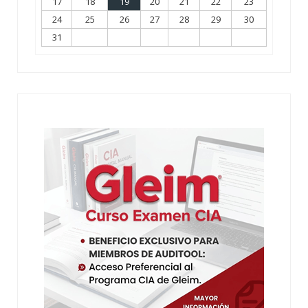
17
18
19
20
21
22
23
24
25
26
27
28
29
30
31