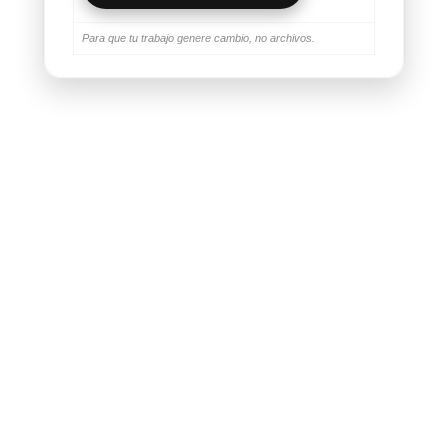
Para que tu trabajo genere cambio, no archivos.