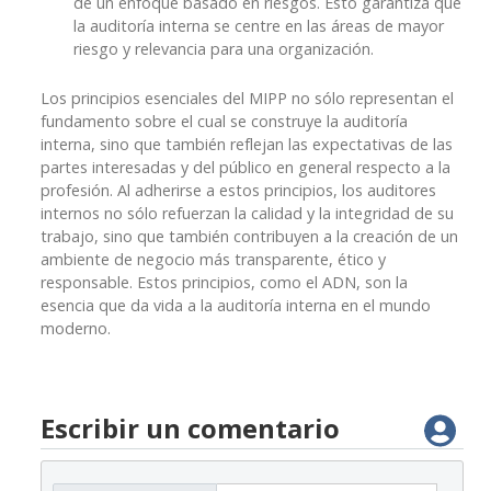
de un enfoque basado en riesgos. Esto garantiza que
la auditoría interna se centre en las áreas de mayor
riesgo y relevancia para una organización.
Los principios esenciales del MIPP no sólo representan el
fundamento sobre el cual se construye la auditoría
interna, sino que también reflejan las expectativas de las
partes interesadas y del público en general respecto a la
profesión. Al adherirse a estos principios, los auditores
internos no sólo refuerzan la calidad y la integridad de su
trabajo, sino que también contribuyen a la creación de un
ambiente de negocio más transparente, ético y
responsable. Estos principios, como el ADN, son la
esencia que da vida a la auditoría interna en el mundo
moderno.
Escribir un comentario