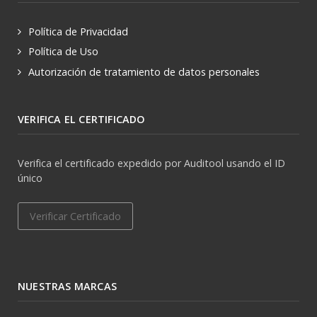
Política de Privacidad
Política de Uso
Autorización de tratamiento de datos personales
VERIFICA EL CERTIFICADO
Verifica el certificado expedido por Auditool usando el ID
único
Verificar Certificado
NUESTRAS MARCAS