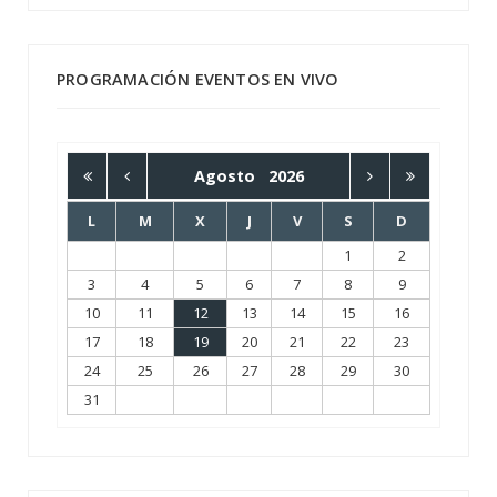
PROGRAMACIÓN EVENTOS EN VIVO
Agosto
2026
L
M
X
J
V
S
D
1
2
3
4
5
6
7
8
9
10
11
12
13
14
15
16
17
18
19
20
21
22
23
24
25
26
27
28
29
30
31