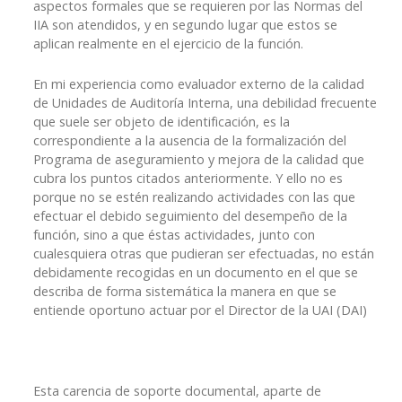
aspectos formales que se requieren por las Normas del
IIA son atendidos, y en segundo lugar que estos se
aplican realmente en el ejercicio de la función.
En mi experiencia como evaluador externo de la calidad
de Unidades de Auditoría Interna, una debilidad frecuente
que suele ser objeto de identificación, es la
correspondiente a la ausencia de la formalización del
Programa de aseguramiento y mejora de la calidad que
cubra los puntos citados anteriormente. Y ello no es
porque no se estén realizando actividades con las que
efectuar el debido seguimiento del desempeño de la
función, sino a que éstas actividades, junto con
cualesquiera otras que pudieran ser efectuadas, no están
debidamente recogidas en un documento en el que se
describa de forma sistemática la manera en que se
entiende oportuno actuar por el Director de la UAI (DAI)
Esta carencia de soporte documental, aparte de