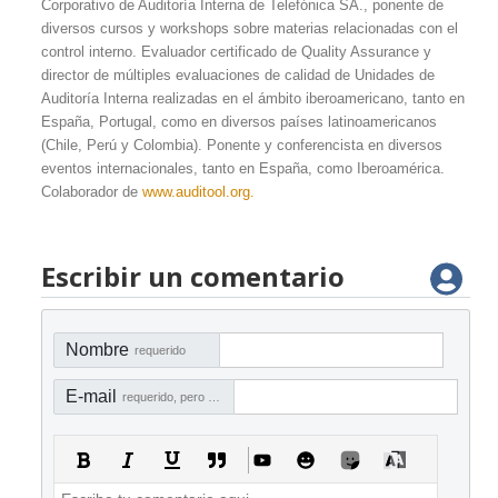
Corporativo de Auditoría Interna de Telefónica SA., ponente de
diversos cursos y workshops sobre materias relacionadas con el
control interno. Evaluador certificado de Quality Assurance y
director de múltiples evaluaciones de calidad de Unidades de
Auditoría Interna realizadas en el ámbito iberoamericano, tanto en
España, Portugal, como en diversos países latinoamericanos
(Chile, Perú y Colombia). Ponente y conferencista en diversos
eventos internacionales, tanto en España, como Iberoamérica.
Colaborador de
www.auditool.org
.
Escribir un comentario
Nombre
requerido
E-mail
requerido, pero no visible