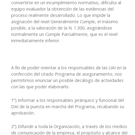
convertirse en un incumplimiento normativo, dificulta al
equipo evaluador la obtención de las evidencias del
proceso realmente desarrollado. Lo que impide la
asignación del nivel Generalmente Cumple, el máximo
posible, a la valoración de la N. 1.300, asignándose
normalmente un Cumple Parcialmente, que es el nivel
inmediatamente inferior.
A fin de poder orientar a los responsables de las UAI en la
confección del citado Programa de aseguramiento, nos
permitimos enunciar un posible decálogo de actividades
con las que poder elaborarlo:
1º) Informar a los responsables jerárquico y funcional del
DAI de la puesta en marcha del Programa, recabando su
aprobación.
2º) Difundir a toda la Organización, a través de los medios
de comunicación de la empresa, el propósito y alcance del