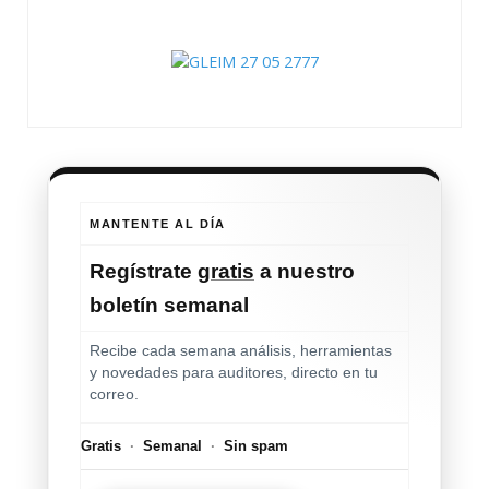
MANTENTE AL DÍA
Regístrate
gratis
a nuestro
boletín semanal
Recibe cada semana análisis, herramientas
y novedades para auditores, directo en tu
correo.
Gratis
·
Semanal
·
Sin spam