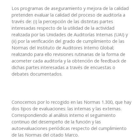
Los programas de aseguramiento y mejora de la calidad
pretenden evaluar la calidad del proceso de auditoría a
través de: (i) la percepción de las distintas partes
interesadas respecto de la utilidad de la actividad
realizada por las Unidades de Auditorías Internas (UAI) y
(ii) por la verificación del grado de cumplimiento de las
Normas del Instituto de Auditores Interno Global;
realizando para ello revisiones rutinarias de la forma de
acometer cada auditoría y la obtención de feedback de
dichas partes interesadas a través de encuestas o
debates documentados.
Conocemos por lo recogido en las Normas 1.300, que hay
dos tipos de evaluaciones: las internas y las externas.
Correspondiendo al análisis interno el seguimiento
continuo del desempeño de la función y las
autoevaluaciones periódicas respecto del cumplimiento
de las Normas del citado Marco.