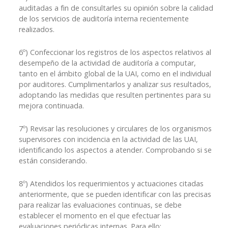
auditadas a fin de consultarles su opinión sobre la calidad
de los servicios de auditoría interna recientemente
realizados.
6º) Confeccionar los registros de los aspectos relativos al
desempeño de la actividad de auditoría a computar,
tanto en el ámbito global de la UAI, como en el individual
por auditores. Cumplimentarlos y analizar sus resultados,
adoptando las medidas que resulten pertinentes para su
mejora continuada.
7º) Revisar las resoluciones y circulares de los organismos
supervisores con incidencia en la actividad de las UAI,
identificando los aspectos a atender. Comprobando si se
están considerando.
8º) Atendidos los requerimientos y actuaciones citadas
anteriormente, que se pueden identificar con las precisas
para realizar las evaluaciones continuas, se debe
establecer el momento en el que efectuar las
evaluaciones periódicas internas. Para ello: