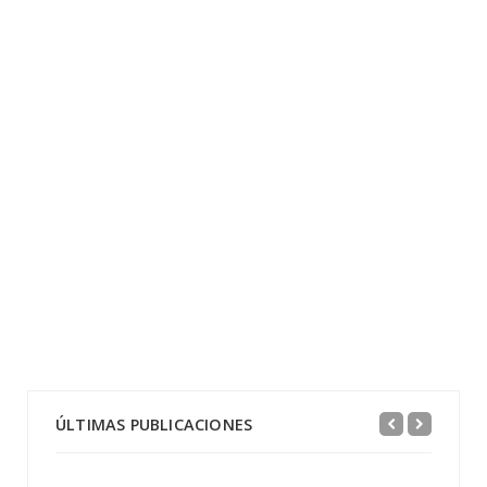
ÚLTIMAS PUBLICACIONES