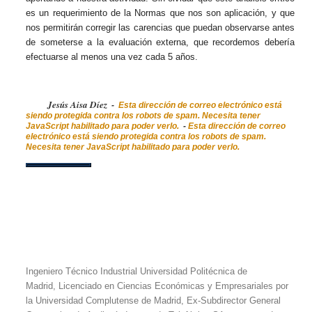
es un requerimiento de la Normas que nos son aplicación, y que
nos permitirán corregir las carencias que puedan observarse antes
de someterse a la evaluación externa, que recordemos debería
efectuarse al menos una vez cada 5 años.
Jesús Aisa Díez
-
Esta dirección de correo electrónico está
siendo protegida contra los robots de spam. Necesita tener
JavaScript habilitado para poder verlo.
-
Esta dirección de correo
electrónico está siendo protegida contra los robots de spam.
Necesita tener JavaScript habilitado para poder verlo.
Ingeniero Técnico Industrial Universidad Politécnica de
Madrid, Licenciado en Ciencias Económicas y Empresariales por
la Universidad Complutense de Madrid, Ex-Subdirector General