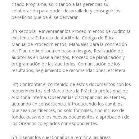
citado Programa, solicitando a las gerencias su
colaboración para poder desarrollarlo y conseguir los
beneficios que de él se derivarán.
3º) Recopilar e inventariar los Procedimientos de Auditoría
existentes: Estatuto de Auditoría, Código de Ética,
Manual de Procedimientos, Manuales para la concreción
del Plan de Auditoría en base a riesgos, Realización de
auditorías en base a riesgos, Proceso de planificación y
programación de las auditorías, Comunicación de los
resultados, Seguimiento de recomendaciones, etcétera.
4º) Confrontar el contenido de estos documentos con los
requerimientos del Marco para la Práctica profesional de
Auditoría Interna. Observar las discrepancias existentes,
actuando en consecuencia, introduciendo los cambios
que sean pertinentes, no solo formales, sino incluso de
fondo, pasando los nuevos documentos a aprobación de
los Órganos colegiados correspondientes.
5º) Diseñar los cuestionarios a remitir a las áreas