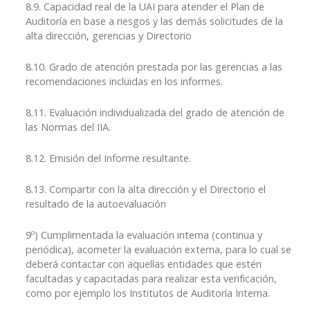
8.9. Capacidad real de la UAI para atender el Plan de
Auditoría en base a riesgos y las demás solicitudes de la
alta dirección, gerencias y Directorio
8.10. Grado de atención prestada por las gerencias a las
recomendaciones incluidas en los informes.
8.11. Evaluación individualizada del grado de atención de
las Normas del IIA.
8.12. Emisión del Informe resultante.
8.13. Compartir con la alta dirección y el Directorio el
resultado de la autoevaluación
9º) Cumplimentada la evaluación interna (continua y
periódica), acometer la evaluación externa, para lo cual se
deberá contactar con aquellas entidades que estén
facultadas y capacitadas para realizar esta verificación,
como por ejemplo los Institutos de Auditoría Interna.