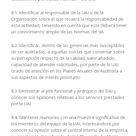
8.1. Identificar al responsable de la UAI o de la
Organización sobre el que recaerá la responsabilidad de
esta actividad, teniendo en cuenta que este deberá tener
un conocimiento amplio de las Normas del IIA.
8.2. Identificar, dentro de las gerencias más susceptibles
de ser auditadas, a aquellas con las que conversar sobre
su percepción respecto de la calidad, valor añadido,
capacidad de atender solicitudes, por parte de la UAI.
Grado de atención en los Planes Anuales de Auditoría a
sus aspectos de interés prioritario.
8.3 Entrevistar al jefe funcional y jerárquico del DAI y
conocer sus opiniones relativas a los servicios prestados
por la UAI.
8.4. Mantener reuniones con una muestra significativa de
los miembros del equipo de la UAI, interesándose por
conocer su opinión sobre el control interno de la empresa,