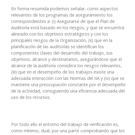
En forma resumida podemos señalar, como aspectos
relevantes de los programas de aseguramiento los
correspondientes a: (i) Asegurarse de que el Plan de
Auditoría está basado en los riesgos, y que se encuentra
alineado con los objetivos estratégicos y con los
principales riesgos de la Organización, (ii) que en la
planificación de las auditorías se identifican los
componentes claves del desarrollo del trabajo, sus
objetivos, alcance y destinatarios, asegurándose que el
alcance de la auditoría considera los riesgos relevantes,
(iii) que en el desempeño de los trabajos existe una
adecuada interacción con las Normas del IIA y (iv) que se
mantiene una preocupación constante por el desempeño
de la actividad, consiguiendo una eficiencia adecuada del
uso de los recursos.
Por todo ello el entorno del trabajo de verificación es,
como mínimo, dual, por una parte comprobando que los