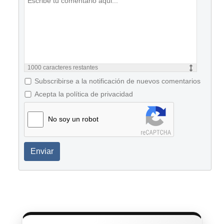
1000
caracteres restantes
Subscribirse a la notificación de nuevos comentarios
Acepta la política de privacidad
No soy un robot
Enviar