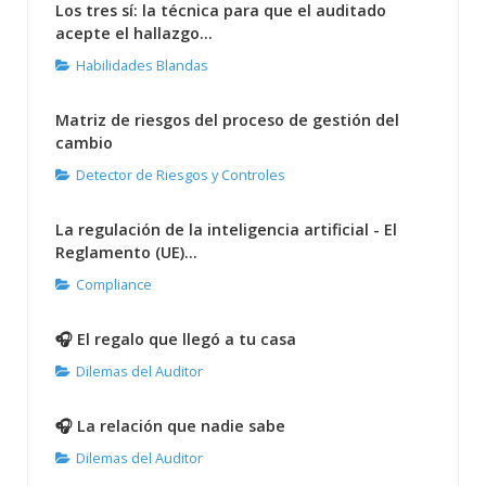
Los tres sí: la técnica para que el auditado
acepte el hallazgo...
Habilidades Blandas
Matriz de riesgos del proceso de gestión del
cambio
Detector de Riesgos y Controles
La regulación de la inteligencia artificial - El
Reglamento (UE)...
Compliance
🎧 El regalo que llegó a tu casa
Dilemas del Auditor
🎧 La relación que nadie sabe
Dilemas del Auditor