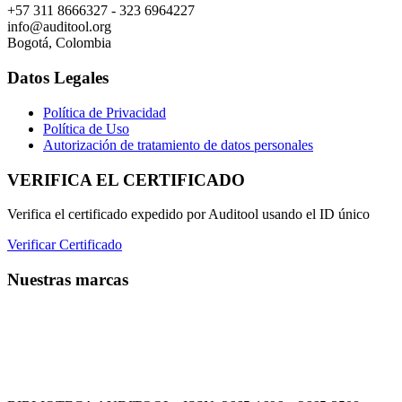
+57 311 8666327 - 323 6964227
info@auditool.org
Bogotá, Colombia
Datos Legales
Política de Privacidad
Política de Uso
Autorización de tratamiento de datos personales
VERIFICA EL CERTIFICADO
Verifica el certificado expedido por Auditool usando el ID único
Verificar Certificado
Nuestras marcas