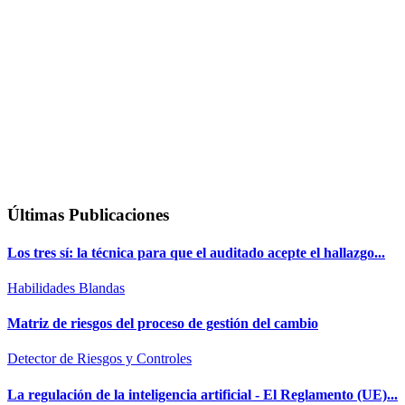
Últimas Publicaciones
Los tres sí: la técnica para que el auditado acepte el hallazgo...
Habilidades Blandas
Matriz de riesgos del proceso de gestión del cambio
Detector de Riesgos y Controles
La regulación de la inteligencia artificial - El Reglamento (UE)...