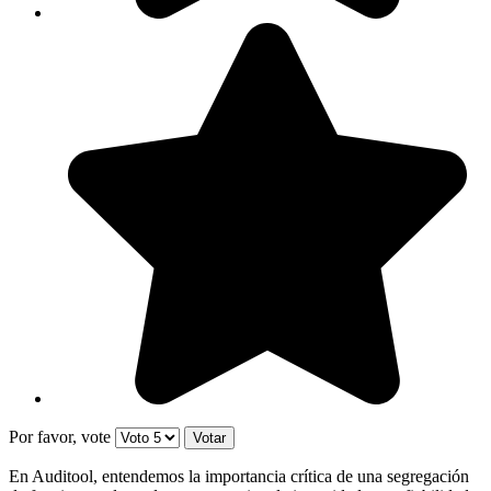
Por favor, vote
En Auditool, entendemos la importancia crítica de una segregación