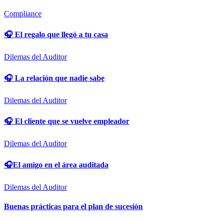
Compliance
🎧 El regalo que llegó a tu casa
Dilemas del Auditor
🎧 La relación que nadie sabe
Dilemas del Auditor
🎧 El cliente que se vuelve empleador
Dilemas del Auditor
🎧El amigo en el área auditada
Dilemas del Auditor
Buenas prácticas para el plan de sucesión