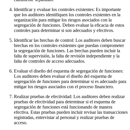
Identificar y evaluar los controles existentes: Es importante
que los auditores identifiquen los controles existentes en la
organización para mitigar los riesgos asociados con la
segregación de funciones. Deben evaluar la eficacia de estos
controles para determinar si son adecuados y efectivos.
Identificar las brechas de control: Los auditores deben buscar
brechas en los controles existentes que puedan comprometer
la segregación de funciones. Las brechas pueden incluir la
falta de supervisión, la falta de revisión independiente y la
falta de controles de acceso adecuados.
Evaluar el diseño del esquema de segregación de funciones:
Los auditores deben evaluar el diseño del esquema de
segregación de funciones para determinar si es adecuado para
mitigar los riesgos asociados con el proceso financiero.
Realizar pruebas de efectividad: Los auditores deben realizar
pruebas de efectividad para determinar si el esquema de
segregación de funciones está funcionando de manera
efectiva. Estas pruebas pueden incluir revisar las transacciones
registradas, entrevistar al personal y realizar pruebas de
acceso.