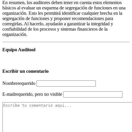
En resumen, los auditores deben tener en cuenta estos elementos
básicos al evaluar un esquema de segregación de funciones en una
organización. Esto les permitirá identificar cualquier brecha en la
segregación de funciones y proponer recomendaciones para
corregirlas. Al hacerlo, ayudarán a garantizar la integridad y
confiabilidad de los procesos y sistemas financieros de la
organización.
Equipo Auditool
Escribir un comentario
Nombre
requerido
E-mail
requerido, pero no visible