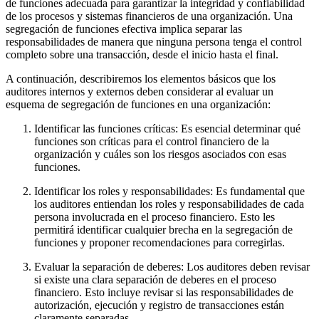
de funciones adecuada para garantizar la integridad y confiabilidad
de los procesos y sistemas financieros de una organización. Una
segregación de funciones efectiva implica separar las
responsabilidades de manera que ninguna persona tenga el control
completo sobre una transacción, desde el inicio hasta el final.
A continuación, describiremos los elementos básicos que los
auditores internos y externos deben considerar al evaluar un
esquema de segregación de funciones en una organización:
Identificar las funciones críticas: Es esencial determinar qué
funciones son críticas para el control financiero de la
organización y cuáles son los riesgos asociados con esas
funciones.
Identificar los roles y responsabilidades: Es fundamental que
los auditores entiendan los roles y responsabilidades de cada
persona involucrada en el proceso financiero. Esto les
permitirá identificar cualquier brecha en la segregación de
funciones y proponer recomendaciones para corregirlas.
Evaluar la separación de deberes: Los auditores deben revisar
si existe una clara separación de deberes en el proceso
financiero. Esto incluye revisar si las responsabilidades de
autorización, ejecución y registro de transacciones están
claramente separadas.