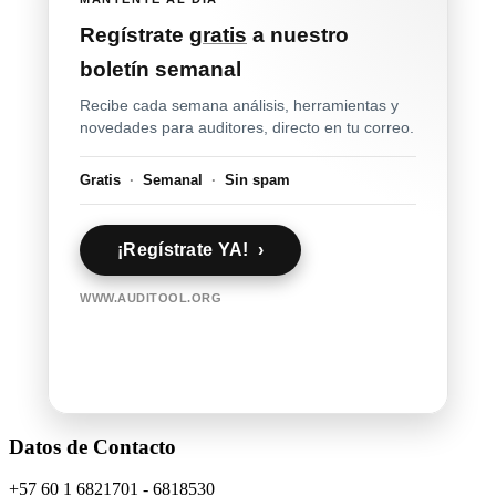
Regístrate
gratis
a nuestro
boletín semanal
Recibe cada semana análisis, herramientas y
novedades para auditores, directo en tu correo.
Gratis
·
Semanal
·
Sin spam
¡Regístrate YA! ›
WWW.AUDITOOL.ORG
Datos de Contacto
+57 60 1 6821701 - 6818530