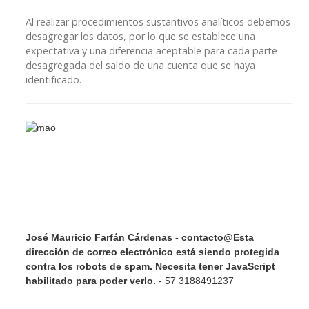
Al realizar procedimientos sustantivos analíticos debemos
desagregar los datos, por lo que se establece una
expectativa y una diferencia aceptable para cada parte
desagregada del saldo de una cuenta que se haya
identificado.
José Mauricio Farfán Cárdenas -
contacto@
Esta
dirección de correo electrónico está siendo protegida
contra los robots de spam. Necesita tener JavaScript
habilitado para poder verlo.
- 57 3188491237