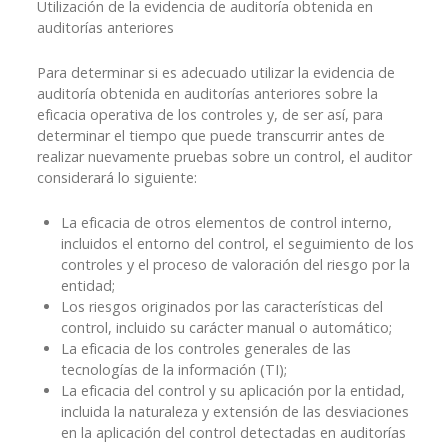
Utilización de la evidencia de auditoría obtenida en
auditorías anteriores
Para determinar si es adecuado utilizar la evidencia de
auditoría obtenida en auditorías anteriores sobre la
eficacia operativa de los controles y, de ser así, para
determinar el tiempo que puede transcurrir antes de
realizar nuevamente pruebas sobre un control, el auditor
considerará lo siguiente:
La eficacia de otros elementos de control interno,
incluidos el entorno del control, el seguimiento de los
controles y el proceso de valoración del riesgo por la
entidad;
Los riesgos originados por las características del
control, incluido su carácter manual o automático;
La eficacia de los controles generales de las
tecnologías de la información (TI);
La eficacia del control y su aplicación por la entidad,
incluida la naturaleza y extensión de las desviaciones
en la aplicación del control detectadas en auditorías