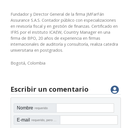
Fundador y Director General de la firma JMFarFán
Assurance S.A.S. Contador público con especializaciones
en revisoría fiscal y en gestión de finanzas. Certificado en
IFRS por el instituto ICAEW, Country Manager en una
firma de BPO, 20 años de experiencia en firmas
internacionales de auditoría y consultoría, realiza catedra
universitaria en postgrados.
Bogotá, Colombia
Escribir un comentario
Nombre
requerido
E-mail
requerido, pero no visible