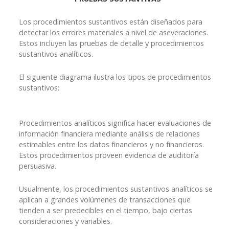
Los procedimientos sustantivos están diseñados para
detectar los errores materiales a nivel de aseveraciones.
Estos incluyen las pruebas de detalle y procedimientos
sustantivos analíticos.
El siguiente diagrama ilustra los tipos de procedimientos
sustantivos:
Procedimientos analíticos significa hacer evaluaciones de
información financiera mediante análisis de relaciones
estimables entre los datos financieros y no financieros.
Estos procedimientos proveen evidencia de auditoría
persuasiva.
Usualmente, los procedimientos sustantivos analíticos se
aplican a grandes volúmenes de transacciones que
tienden a ser predecibles en el tiempo, bajo ciertas
consideraciones y variables.