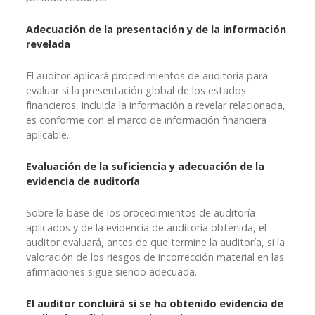
Adecuación de la presentación y de la información
revelada
El auditor aplicará procedimientos de auditoría para
evaluar si la presentación global de los estados
financieros, incluida la información a revelar relacionada,
es conforme con el marco de información financiera
aplicable.
Evaluación de la suficiencia y adecuación de la
evidencia de auditoría
Sobre la base de los procedimientos de auditoría
aplicados y de la evidencia de auditoría obtenida, el
auditor evaluará, antes de que termine la auditoría, si la
valoración de los riesgos de incorrección material en las
afirmaciones sigue siendo adecuada.
El auditor concluirá si se ha obtenido evidencia de