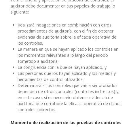
auditor debe documentar en sus papeles de trabajo lo
siguiente:
Realizará indagaciones en combinación con otros
procedimientos de auditoría, con el fin de obtener
evidencia de auditoría sobre la eficacia operativa de
los controles.
La manera en que se hayan aplicado los controles en
los momentos relevantes a lo largo del periodo
sometido a auditoría;
La congruencia con la que se hayan aplicado, y
Las personas que los hayan aplicado y los medios y
herramientas de control utilizados.
Determinará si los controles que van a ser probados
dependen de otros controles (controles indirectos) y,
en este caso, si es necesario obtener evidencia de
auditoría que corrobore la eficacia operativa de dichos
controles indirectos.
Momento de realización de las pruebas de controles