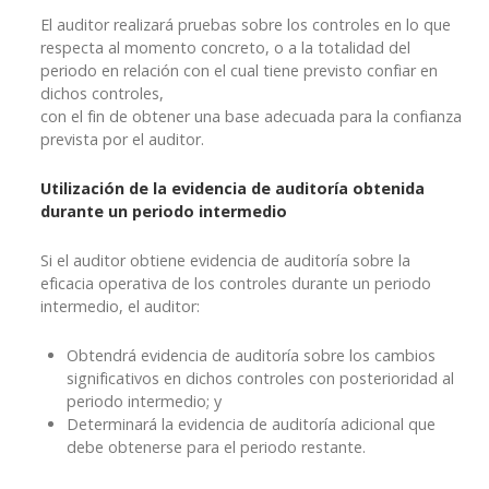
El auditor realizará pruebas sobre los controles en lo que
respecta al momento concreto, o a la totalidad del
periodo en relación con el cual tiene previsto confiar en
dichos controles,
con el fin de obtener una base adecuada para la confianza
prevista por el auditor.
Utilización de la evidencia de auditoría obtenida
durante un periodo intermedio
Si el auditor obtiene evidencia de auditoría sobre la
eficacia operativa de los controles durante un periodo
intermedio, el auditor:
Obtendrá evidencia de auditoría sobre los cambios
significativos en dichos controles con posterioridad al
periodo intermedio; y
Determinará la evidencia de auditoría adicional que
debe obtenerse para el periodo restante.