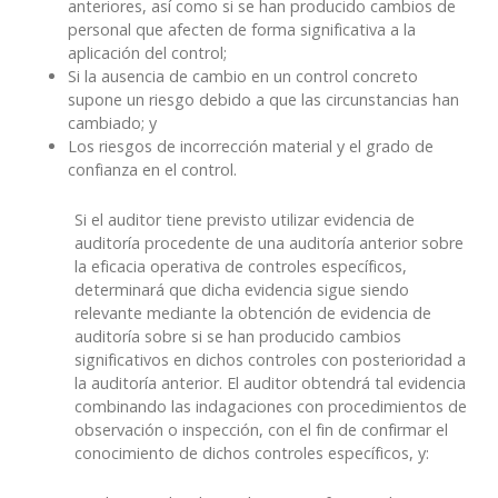
anteriores, así como si se han producido cambios de
personal que afecten de forma significativa a la
aplicación del control;
Si la ausencia de cambio en un control concreto
supone un riesgo debido a que las circunstancias han
cambiado; y
Los riesgos de incorrección material y el grado de
confianza en el control.
Si el auditor tiene previsto utilizar evidencia de
auditoría procedente de una auditoría anterior sobre
la eficacia operativa de controles específicos,
determinará que dicha evidencia sigue siendo
relevante mediante la obtención de evidencia de
auditoría sobre si se han producido cambios
significativos en dichos controles con posterioridad a
la auditoría anterior. El auditor obtendrá tal evidencia
combinando las indagaciones con procedimientos de
observación o inspección, con el fin de confirmar el
conocimiento de dichos controles específicos, y: