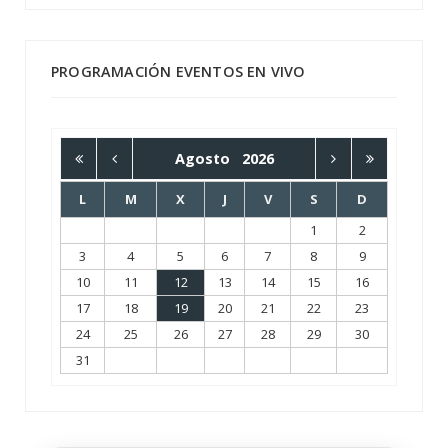
PROGRAMACIÓN EVENTOS EN VIVO
Agosto
2026
L
M
X
J
V
S
D
1
2
3
4
5
6
7
8
9
10
11
12
13
14
15
16
17
18
19
20
21
22
23
24
25
26
27
28
29
30
31