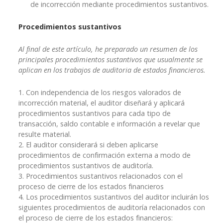
de incorrección mediante procedimientos sustantivos.
Procedimientos sustantivos
Al final de este artículo, he preparado un resumen de los
principales procedimientos sustantivos que usualmente se
aplican en los trabajos de auditoria de estados financieros.
1. Con independencia de los riesgos valorados de
incorrección material, el auditor diseñará y aplicará
procedimientos sustantivos para cada tipo de
transacción, saldo contable e información a revelar que
resulte material.
2. El auditor considerará si deben aplicarse
procedimientos de confirmación externa a modo de
procedimientos sustantivos de auditoría.
3. Procedimientos sustantivos relacionados con el
proceso de cierre de los estados financieros
4. Los procedimientos sustantivos del auditor incluirán los
siguientes procedimientos de auditoría relacionados con
el proceso de cierre de los estados financieros: