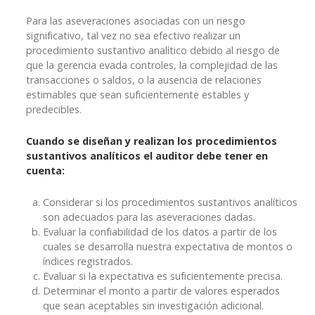
Para las aseveraciones asociadas con un riesgo
significativo, tal vez no sea efectivo realizar un
procedimiento sustantivo analítico debido al riesgo de
que la gerencia evada controles, la complejidad de las
transacciones o saldos, o la ausencia de relaciones
estimables que sean suficientemente estables y
predecibles.
Cuando se diseñan y realizan los procedimientos
sustantivos analíticos el auditor debe tener en
cuenta:
Considerar si los procedimientos sustantivos analíticos
son adecuados para las aseveraciones dadas.
Evaluar la confiabilidad de los datos a partir de los
cuales se desarrolla nuestra expectativa de montos o
índices registrados.
Evaluar si la expectativa es suficientemente precisa.
Determinar el monto a partir de valores esperados
que sean aceptables sin investigación adicional.