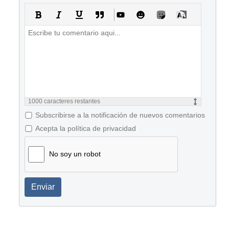
1000
caracteres restantes
Subscribirse a la notificación de nuevos comentarios
Acepta la política de privacidad
No soy un robot
Enviar