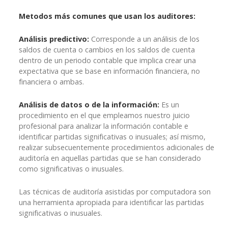
Metodos más comunes que usan los auditores:
Análisis predictivo:
Corresponde a un análisis de los
saldos de cuenta o cambios en los saldos de cuenta
dentro de un periodo contable que implica crear una
expectativa que se base en información financiera, no
financiera o ambas.
Análisis de datos o de la información:
Es un
procedimiento en el que empleamos nuestro juicio
profesional para analizar la información contable e
identificar partidas significativas o inusuales; así mismo,
realizar subsecuentemente procedimientos adicionales de
auditoría en aquellas partidas que se han considerado
como significativas o inusuales.
Las técnicas de auditoría asistidas por computadora son
una herramienta apropiada para identificar las partidas
significativas o inusuales.