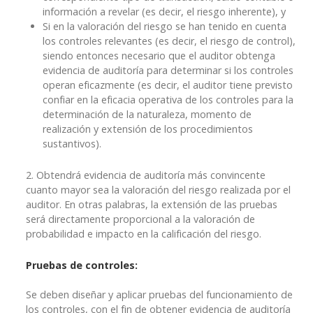
información a revelar (es decir, el riesgo inherente), y
Si en la valoración del riesgo se han tenido en cuenta
los controles relevantes (es decir, el riesgo de control),
siendo entonces necesario que el auditor obtenga
evidencia de auditoría para determinar si los controles
operan eficazmente (es decir, el auditor tiene previsto
confiar en la eficacia operativa de los controles para la
determinación de la naturaleza, momento de
realización y extensión de los procedimientos
sustantivos).
2. Obtendrá evidencia de auditoría más convincente
cuanto mayor sea la valoración del riesgo realizada por el
auditor. En otras palabras, la extensión de las pruebas
será directamente proporcional a la valoración de
probabilidad e impacto en la calificación del riesgo.
Pruebas de controles:
Se deben diseñar y aplicar pruebas del funcionamiento de
los controles, con el fin de obtener evidencia de auditoría