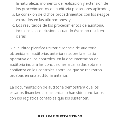
la naturaleza, momento de realización y extensión de
los procedimientos de auditoría posteriores aplicados;
La conexión de dichos procedimientos con los riesgos
valorados en las afirmaciones; y
Los resultados de los procedimientos de auditoría,
incluidas las conclusiones cuando éstas no resulten
claras.
Si el auditor planifica utilizar evidencia de auditoría
obtenida en auditorías anteriores sobre la eficacia
operativa de los controles, en la documentación de
auditoría incluirá las conclusiones alcanzadas sobre la
confianza en los controles sobre los que se realizaron
pruebas en una auditoría anterior.
La documentación de auditoría demostrará que los
estados financieros concuerdan o han sido conciliados
con los registros contables que los sustenten.
PRUEBAS SUSTANTIVAS