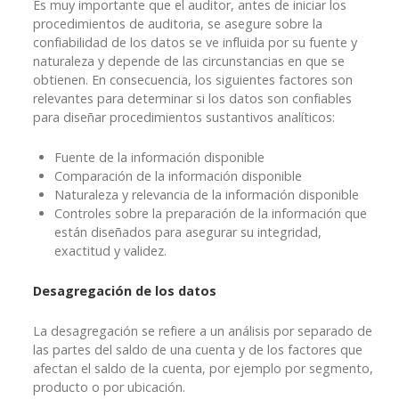
Es muy importante que el auditor, antes de iniciar los
procedimientos de auditoria, se asegure sobre la
confiabilidad de los datos se ve influida por su fuente y
naturaleza y depende de las circunstancias en que se
obtienen. En consecuencia, los siguientes factores son
relevantes para determinar si los datos son confiables
para diseñar procedimientos sustantivos analíticos:
Fuente de la información disponible
Comparación de la información disponible
Naturaleza y relevancia de la información disponible
Controles sobre la preparación de la información que
están diseñados para asegurar su integridad,
exactitud y validez.
Desagregación de los datos
La desagregación se refiere a un análisis por separado de
las partes del saldo de una cuenta y de los factores que
afectan el saldo de la cuenta, por ejemplo por segmento,
producto o por ubicación.