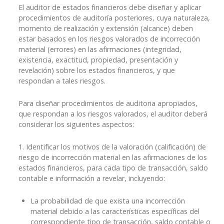
El auditor de estados financieros debe diseñar y aplicar
procedimientos de auditoría posteriores, cuya naturaleza,
momento de realización y extensión (alcance) deben
estar basados en los riesgos valorados de incorrección
material (errores) en las afirmaciones (integridad,
existencia, exactitud, propiedad, presentación y
revelación) sobre los estados financieros, y que
respondan a tales riesgos.
Para diseñar procedimientos de auditoria apropiados,
que respondan a los riesgos valorados, el auditor deberá
considerar los siguientes aspectos:
1. Identificar los motivos de la valoración (calificación) de
riesgo de incorrección material en las afirmaciones de los
estados financieros, para cada tipo de transacción, saldo
contable e información a revelar, incluyendo:
La probabilidad de que exista una incorrección
material debido a las características específicas del
correspondiente tipo de transacción, saldo contable o