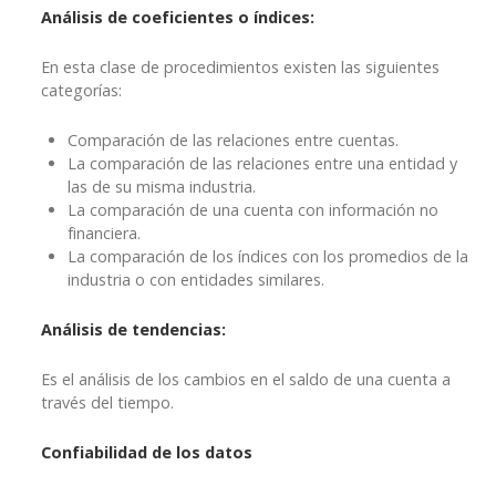
Análisis de coeficientes o índices:
En esta clase de procedimientos existen las siguientes
categorías:
Comparación de las relaciones entre cuentas.
La comparación de las relaciones entre una entidad y
las de su misma industria.
La comparación de una cuenta con información no
financiera.
La comparación de los índices con los promedios de la
industria o con entidades similares.
Análisis de tendencias:
Es el análisis de los cambios en el saldo de una cuenta a
través del tiempo.
Confiabilidad de los datos