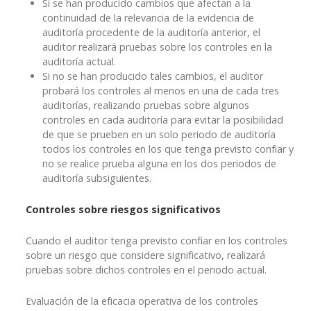
Si se han producido cambios que afectan a la
continuidad de la relevancia de la evidencia de
auditoría procedente de la auditoría anterior, el
auditor realizará pruebas sobre los controles en la
auditoría actual.
Si no se han producido tales cambios, el auditor
probará los controles al menos en una de cada tres
auditorías, realizando pruebas sobre algunos
controles en cada auditoría para evitar la posibilidad
de que se prueben en un solo periodo de auditoría
todos los controles en los que tenga previsto confiar y
no se realice prueba alguna en los dos periodos de
auditoría subsiguientes.
Controles sobre riesgos significativos
Cuando el auditor tenga previsto confiar en los controles
sobre un riesgo que considere significativo, realizará
pruebas sobre dichos controles en el periodo actual.
Evaluación de la eficacia operativa de los controles