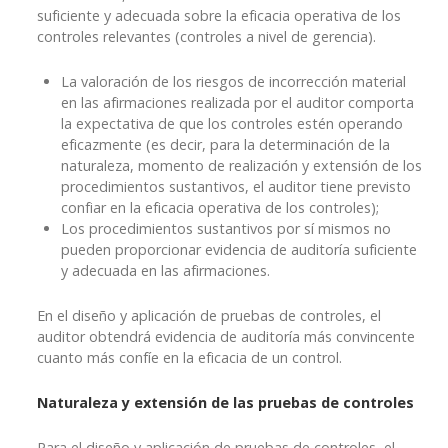
suficiente y adecuada sobre la eficacia operativa de los
controles relevantes (controles a nivel de gerencia).
La valoración de los riesgos de incorrección material
en las afirmaciones realizada por el auditor comporta
la expectativa de que los controles estén operando
eficazmente (es decir, para la determinación de la
naturaleza, momento de realización y extensión de los
procedimientos sustantivos, el auditor tiene previsto
confiar en la eficacia operativa de los controles);
Los procedimientos sustantivos por sí mismos no
pueden proporcionar evidencia de auditoría suficiente
y adecuada en las afirmaciones.
En el diseño y aplicación de pruebas de controles, el
auditor obtendrá evidencia de auditoría más convincente
cuanto más confíe en la eficacia de un control.
Naturaleza y extensión de las pruebas de controles
Para el diseño y aplicación de pruebas de controles, el