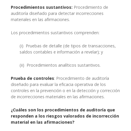
Procedimientos sustantivos:
Procedimiento de
auditoría diseñado para detectar incorrecciones
materiales en las afirmaciones.
Los procedimientos sustantivos comprenden:
(i) Pruebas de detalle (de tipos de transacciones,
saldos contables e información a revelar); y
(ii) Procedimientos analíticos sustantivos.
Prueba de controles
: Procedimiento de auditoría
diseñado para evaluar la eficacia operativa de los
controles en la prevención o en la detección y corrección
de incorrecciones materiales en las afirmaciones.
¿Cuáles son los procedimientos de auditoría que
responden a los riesgos valorados de incorrección
material en las afirmaciones?