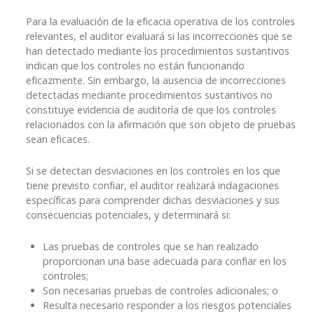
Para la evaluación de la eficacia operativa de los controles
relevantes, el auditor evaluará si las incorrecciones que se
han detectado mediante los procedimientos sustantivos
indican que los controles no están funcionando
eficazmente. Sin embargo, la ausencia de incorrecciones
detectadas mediante procedimientos sustantivos no
constituye evidencia de auditoría de que los controles
relacionados con la afirmación que son objeto de pruebas
sean eficaces.
Si se detectan desviaciones en los controles en los que
tiene previsto confiar, el auditor realizará indagaciones
específicas para comprender dichas desviaciones y sus
consecuencias potenciales, y determinará si:
Las pruebas de controles que se han realizado
proporcionan una base adecuada para confiar en los
controles;
Son necesarias pruebas de controles adicionales; o
Resulta necesario responder a los riesgos potenciales