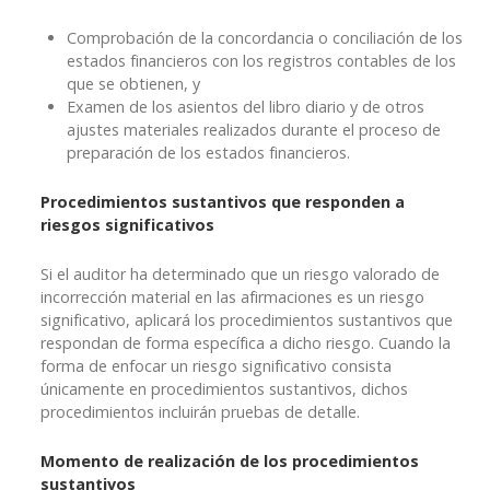
Comprobación de la concordancia o conciliación de los
estados financieros con los registros contables de los
que se obtienen, y
Examen de los asientos del libro diario y de otros
ajustes materiales realizados durante el proceso de
preparación de los estados financieros.
Procedimientos sustantivos que responden a
riesgos significativos
Si el auditor ha determinado que un riesgo valorado de
incorrección material en las afirmaciones es un riesgo
significativo, aplicará los procedimientos sustantivos que
respondan de forma específica a dicho riesgo. Cuando la
forma de enfocar un riesgo significativo consista
únicamente en procedimientos sustantivos, dichos
procedimientos incluirán pruebas de detalle.
Momento de realización de los procedimientos
sustantivos