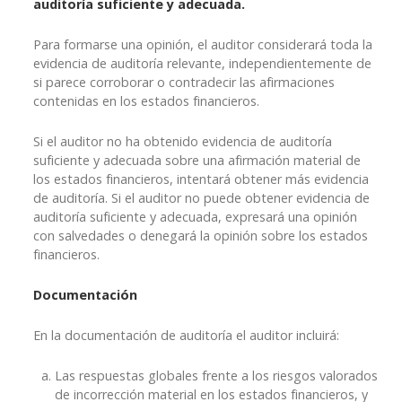
auditoría suficiente y adecuada.
Para formarse una opinión, el auditor considerará toda la
evidencia de auditoría relevante, independientemente de
si parece corroborar o contradecir las afirmaciones
contenidas en los estados financieros.
Si el auditor no ha obtenido evidencia de auditoría
suficiente y adecuada sobre una afirmación material de
los estados financieros, intentará obtener más evidencia
de auditoría. Si el auditor no puede obtener evidencia de
auditoría suficiente y adecuada, expresará una opinión
con salvedades o denegará la opinión sobre los estados
financieros.
Documentación
En la documentación de auditoría el auditor incluirá:
Las respuestas globales frente a los riesgos valorados
de incorrección material en los estados financieros, y