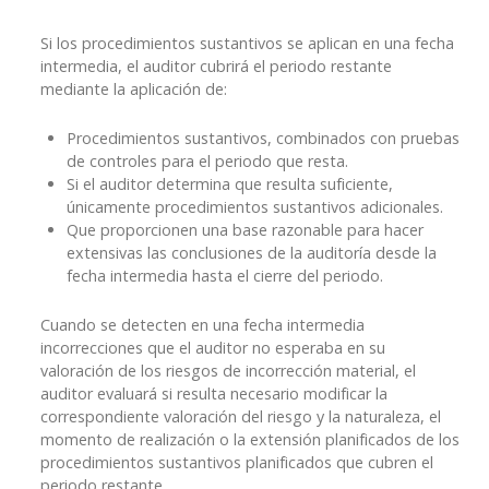
Si los procedimientos sustantivos se aplican en una fecha
intermedia, el auditor cubrirá el periodo restante
mediante la aplicación de:
Procedimientos sustantivos, combinados con pruebas
de controles para el periodo que resta.
Si el auditor determina que resulta suficiente,
únicamente procedimientos sustantivos adicionales.
Que proporcionen una base razonable para hacer
extensivas las conclusiones de la auditoría desde la
fecha intermedia hasta el cierre del periodo.
Cuando se detecten en una fecha intermedia
incorrecciones que el auditor no esperaba en su
valoración de los riesgos de incorrección material, el
auditor evaluará si resulta necesario modificar la
correspondiente valoración del riesgo y la naturaleza, el
momento de realización o la extensión planificados de los
procedimientos sustantivos planificados que cubren el
periodo restante.