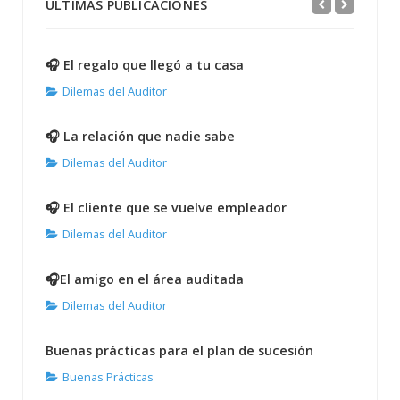
ÚLTIMAS PUBLICACIONES
🎧 El regalo que llegó a tu casa
Dilemas del Auditor
🎧 La relación que nadie sabe
Dilemas del Auditor
🎧 El cliente que se vuelve empleador
Dilemas del Auditor
🎧El amigo en el área auditada
Dilemas del Auditor
Buenas prácticas para el plan de sucesión
Buenas Prácticas