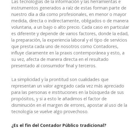
Las tecnologías de la información y las herramientas e
instrumentos generados a raíz de estas forman parte de
nuestro día a día como profesionales, en menor o mayor
medida, directa o indirectamente, obligados o de manera
voluntaria, a un bajo o alto precio. Cada caso en particular
es diferente y depende de varios factores, donde la edad,
la preparación, la experiencia laboral y el tipo de servicios
que presta cada uno de nosotros como Contadores,
influye claramente en la praxis contemporánea y esto, a
su vez, afecta de manera directa en el resultado
presentado al consumidor final y terceros.
La simplicidad y la prontitud son cualidades que
representan un valor agregado cada vez más apreciado
para las personas e instituciones en la búsqueda de sus
propósitos, y si a esto le añadimos el factor de
disminución en el margen de errores, apostar al uso de la
tecnología se vuelve algo provechoso.
¿Es el fin del Contador Público tradicional?