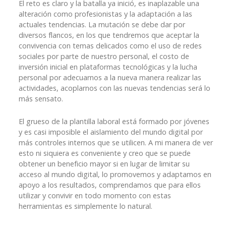
El reto es claro y la batalla ya inició, es inaplazable una
alteración como profesionistas y la adaptación a las
actuales tendencias. La mutación se debe dar por
diversos flancos, en los que tendremos que aceptar la
convivencia con temas delicados como el uso de redes
sociales por parte de nuestro personal, el costo de
inversión inicial en plataformas tecnológicas y la lucha
personal por adecuarnos a la nueva manera realizar las
actividades, acoplarnos con las nuevas tendencias será lo
más sensato.
El grueso de la plantilla laboral está formado por jóvenes
y es casi imposible el aislamiento del mundo digital por
más controles internos que se utilicen. A mi manera de ver
esto ni siquiera es conveniente y creo que se puede
obtener un beneficio mayor si en lugar de limitar su
acceso al mundo digital, lo promovemos y adaptamos en
apoyo a los resultados, comprendamos que para ellos
utilizar y convivir en todo momento con estas
herramientas es simplemente lo natural.