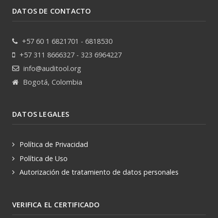
DATOS DE CONTACTO
+57 60 1 6821701 - 6818530
+57 311 8666327 - 323 6964227
info@auditool.org
Bogotá, Colombia
DATOS LEGALES
Política de Privacidad
Política de Uso
Autorización de tratamiento de datos personales
VERIFICA EL CERTIFICADO