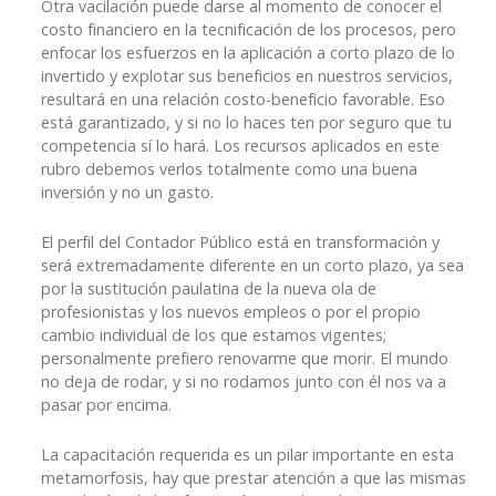
Otra vacilación puede darse al momento de conocer el
costo financiero en la tecnificación de los procesos, pero
enfocar los esfuerzos en la aplicación a corto plazo de lo
invertido y explotar sus beneficios en nuestros servicios,
resultará en una relación costo-beneficio favorable. Eso
está garantizado, y si no lo haces ten por seguro que tu
competencia sí lo hará. Los recursos aplicados en este
rubro debemos verlos totalmente como una buena
inversión y no un gasto.
El perfil del Contador Público está en transformación y
será extremadamente diferente en un corto plazo, ya sea
por la sustitución paulatina de la nueva ola de
profesionistas y los nuevos empleos o por el propio
cambio individual de los que estamos vigentes;
personalmente prefiero renovarme que morir. El mundo
no deja de rodar, y si no rodamos junto con él nos va a
pasar por encima.
La capacitación requerida es un pilar importante en esta
metamorfosis, hay que prestar atención a que las mismas