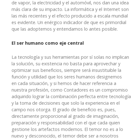
de vapor, la electricidad y el automóvil, nos dan una idea
más clara de su impacto. La informática y el Internet son
las más recientes y el efecto producido a escala mundial
es evidente. Un enérgico indicador de que es primordial
que las adoptemos y entendamos lo antes posible.
El ser humano como eje central
La tecnología y sus herramientas por sí solas no implican
la solución, su existencia no basta para aprovechar y
optimizar sus beneficios, siempre será insustituible la
función y utilidad que los seres humanos designemos
en cada situación, y si hemos de hacer referencia a
nuestra profesión, como Contadores es un compromiso
adquirido lograr la combinación perfecta entre tecnología
y la toma de decisiones que solo la experiencia en el
campo nos otorga. El grado de beneficio es, pues,
directamente proporcional al grado de imaginación,
preparación y responsabilidad con el que cada quien
gestione los artefactos modernos. El temor no es a lo
nuevo y desconocido, el temor debe ser a nosotros