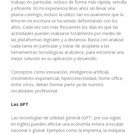
trabajo en particular, incluso de forma más rápida, sencilla
y eficiente. En mi experiencia llevo años sin llevar una
pluma conmigo, incluso la utilizo tan escasamente que la
letra en mi escritura se ha venido deformando con los
años. Cada vez son más frecuentes los días en que las
actividades pueden realizarse totalmente por medio de
las plataformas digitales y a distancia. Basta con analizar
cada tarea en particular y tratar de acoplarla a las
herramientas tecnológicas al alcance, para encontrar una
mejor solución en su aplicación y desarrollo.
Conceptos como innovación, inteligencia artificial,
crecimiento exponencial, hiperconectividad, home office,
entre otros, deben formar parte ya de nuestro
vocabulario profesional.
Las GPT
Las tecnologías de utilidad general (GPT, por sus siglas
en inglés) pueden afectar una economía entera a escalas
nacional o global. Ejemplos como la imprenta, la máquina