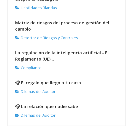
Habilidades Blandas
Matriz de riesgos del proceso de gestión del
cambio
Detector de Riesgos y Controles
La regulación de la inteligencia artificial - El
Reglamento (UE)...
Compliance
🎧 El regalo que llegó a tu casa
Dilemas del Auditor
🎧 La relación que nadie sabe
Dilemas del Auditor