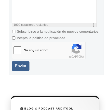
1000
caracteres restantes
Subscribirse a la notificación de nuevos comentarios
Acepta la política de privacidad
No soy un robot
Enviar
📰 BLOG & PODCAST AUDITOOL