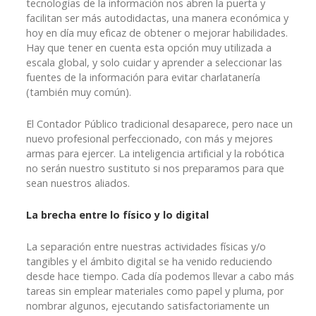
tecnologías de la información nos abren la puerta y
facilitan ser más autodidactas, una manera económica y
hoy en día muy eficaz de obtener o mejorar habilidades.
Hay que tener en cuenta esta opción muy utilizada a
escala global, y solo cuidar y aprender a seleccionar las
fuentes de la información para evitar charlatanería
(también muy común).
El Contador Público tradicional desaparece, pero nace un
nuevo profesional perfeccionado, con más y mejores
armas para ejercer. La inteligencia artificial y la robótica
no serán nuestro sustituto si nos preparamos para que
sean nuestros aliados.
La brecha entre lo físico y lo digital
La separación entre nuestras actividades físicas y/o
tangibles y el ámbito digital se ha venido reduciendo
desde hace tiempo. Cada día podemos llevar a cabo más
tareas sin emplear materiales como papel y pluma, por
nombrar algunos, ejecutando satisfactoriamente un