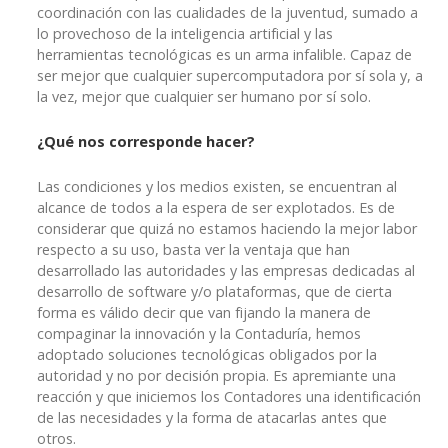
coordinación con las cualidades de la juventud, sumado a
lo provechoso de la inteligencia artificial y las
herramientas tecnológicas es un arma infalible. Capaz de
ser mejor que cualquier supercomputadora por sí sola y, a
la vez, mejor que cualquier ser humano por sí solo.
¿Qué nos corresponde hacer?
Las condiciones y los medios existen, se encuentran al
alcance de todos a la espera de ser explotados. Es de
considerar que quizá no estamos haciendo la mejor labor
respecto a su uso, basta ver la ventaja que han
desarrollado las autoridades y las empresas dedicadas al
desarrollo de software y/o plataformas, que de cierta
forma es válido decir que van fijando la manera de
compaginar la innovación y la Contaduría, hemos
adoptado soluciones tecnológicas obligados por la
autoridad y no por decisión propia. Es apremiante una
reacción y que iniciemos los Contadores una identificación
de las necesidades y la forma de atacarlas antes que
otros.