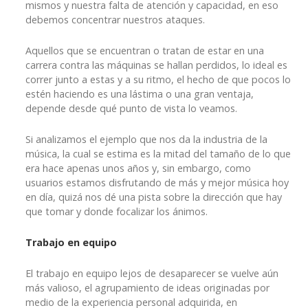
mismos y nuestra falta de atención y capacidad, en eso
debemos concentrar nuestros ataques.
Aquellos que se encuentran o tratan de estar en una
carrera contra las máquinas se hallan perdidos, lo ideal es
correr junto a estas y a su ritmo, el hecho de que pocos lo
estén haciendo es una lástima o una gran ventaja,
depende desde qué punto de vista lo veamos.
Si analizamos el ejemplo que nos da la industria de la
música, la cual se estima es la mitad del tamaño de lo que
era hace apenas unos años y, sin embargo, como
usuarios estamos disfrutando de más y mejor música hoy
en día, quizá nos dé una pista sobre la dirección que hay
que tomar y donde focalizar los ánimos.
Trabajo en equipo
El trabajo en equipo lejos de desaparecer se vuelve aún
más valioso, el agrupamiento de ideas originadas por
medio de la experiencia personal adquirida, en