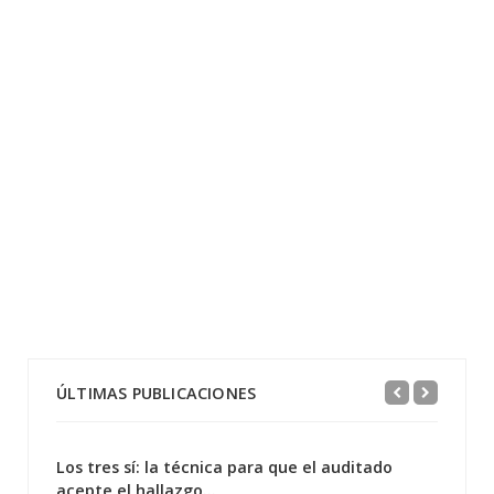
ÚLTIMAS PUBLICACIONES
Los tres sí: la técnica para que el auditado
acepte el hallazgo...