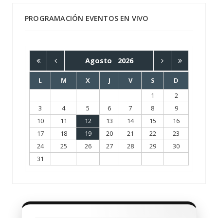
PROGRAMACIÓN EVENTOS EN VIVO
Agosto
2026
L
M
X
J
V
S
D
1
2
3
4
5
6
7
8
9
10
11
12
13
14
15
16
17
18
19
20
21
22
23
24
25
26
27
28
29
30
31