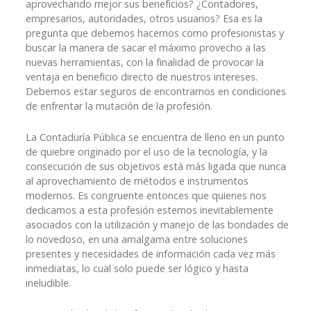
aprovechando mejor sus beneficios? ¿Contadores,
empresarios, autoridades, otros usuarios? Esa es la
pregunta que debemos hacernos como profesionistas y
buscar la manera de sacar el máximo provecho a las
nuevas herramientas, con la finalidad de provocar la
ventaja en beneficio directo de nuestros intereses.
Debemos estar seguros de encontrarnos en condiciones
de enfrentar la mutación de la profesión.
La Contaduría Pública se encuentra de lleno en un punto
de quiebre originado por el uso de la tecnología, y la
consecución de sus objetivos está más ligada que nunca
al aprovechamiento de métodos e instrumentos
modernos. Es congruente entonces que quienes nos
dedicamos a esta profesión estemos inevitablemente
asociados con la utilización y manejo de las bondades de
lo novedoso, en una amalgama entre soluciones
presentes y necesidades de información cada vez más
inmediatas, lo cual solo puede ser lógico y hasta
ineludible.