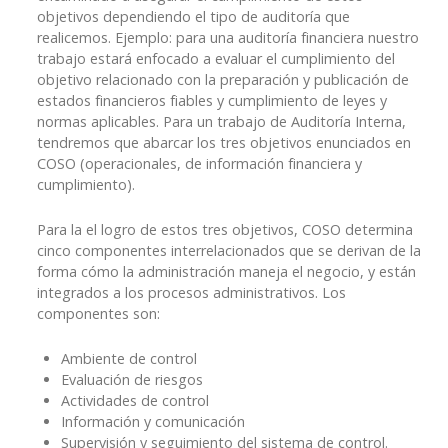
objetivos dependiendo el tipo de auditoría que
realicemos. Ejemplo: para una auditoría financiera nuestro
trabajo estará enfocado a evaluar el cumplimiento del
objetivo relacionado con la preparación y publicación de
estados financieros fiables y cumplimiento de leyes y
normas aplicables. Para un trabajo de Auditoría Interna,
tendremos que abarcar los tres objetivos enunciados en
COSO (operacionales, de información financiera y
cumplimiento).
Para la el logro de estos tres objetivos, COSO determina
cinco componentes interrelacionados que se derivan de la
forma cómo la administración maneja el negocio, y están
integrados a los procesos administrativos. Los
componentes son:
Ambiente de control
Evaluación de riesgos
Actividades de control
Información y comunicación
Supervisión y seguimiento del sistema de control.