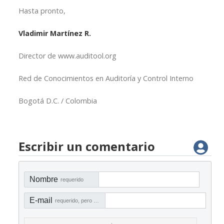
Hasta pronto,
Vladimir Martínez R.
Director de www.auditool.org
Red de Conocimientos en Auditoría y Control Interno
Bogotá D.C. / Colombia
Escribir un comentario
Nombre
requerido
E-mail
requerido, pero no visible