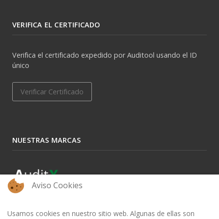
VERIFICA EL CERTIFICADO
Verifica el certificado expedido por Auditool usando el ID
único
Verificar Certificado
NUESTRAS MARCAS
Aviso Cookies
Usamos cookies en nuestro sitio web. Algunas de ellas son