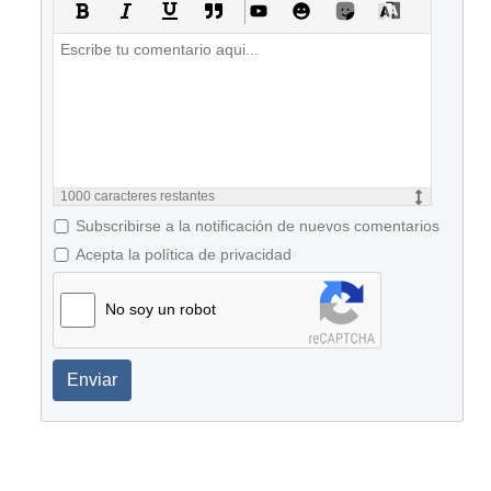
1000
caracteres restantes
Subscribirse a la notificación de nuevos comentarios
Acepta la política de privacidad
No soy un robot
Enviar