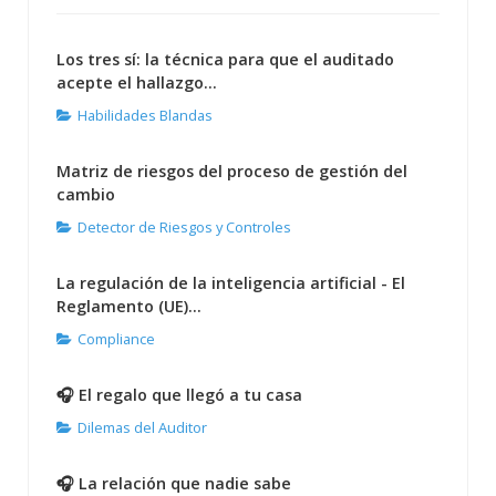
Los tres sí: la técnica para que el auditado
acepte el hallazgo...
Habilidades Blandas
Matriz de riesgos del proceso de gestión del
cambio
Detector de Riesgos y Controles
La regulación de la inteligencia artificial - El
Reglamento (UE)...
Compliance
🎧 El regalo que llegó a tu casa
Dilemas del Auditor
🎧 La relación que nadie sabe