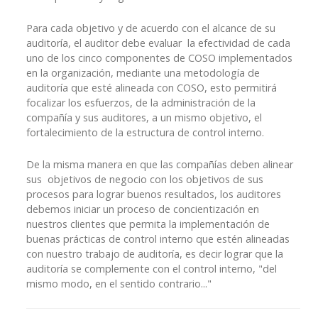
Para cada objetivo y de acuerdo con el alcance de su
auditoría, el auditor debe evaluar la efectividad de cada
uno de los cinco componentes de COSO implementados
en la organización, mediante una metodología de
auditoría que esté alineada con COSO, esto permitirá
focalizar los esfuerzos, de la administración de la
compañía y sus auditores, a un mismo objetivo, el
fortalecimiento de la estructura de control interno.
De la misma manera en que las compañías deben alinear
sus objetivos de negocio con los objetivos de sus
procesos para lograr buenos resultados, los auditores
debemos iniciar un proceso de concientización en
nuestros clientes que permita la implementación de
buenas prácticas de control interno que estén alineadas
con nuestro trabajo de auditoría, es decir lograr que la
auditoría se complemente con el control interno, "del
mismo modo, en el sentido contrario..."