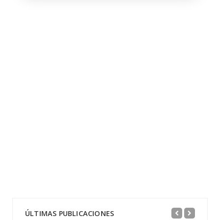
ÚLTIMAS PUBLICACIONES