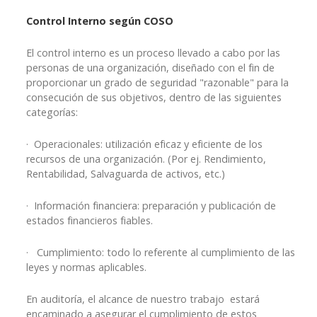
Control Interno según COSO
El control interno es un proceso llevado a cabo por las
personas de una organización, diseñado con el fin de
proporcionar un grado de seguridad "razonable" para la
consecución de sus objetivos, dentro de las siguientes
categorías:
· Operacionales: utilización eficaz y eficiente de los
recursos de una organización. (Por ej. Rendimiento,
Rentabilidad, Salvaguarda de activos, etc.)
· Información financiera: preparación y publicación de
estados financieros fiables.
· Cumplimiento: todo lo referente al cumplimiento de las
leyes y normas aplicables.
En auditoría, el alcance de nuestro trabajo estará
encaminado a asegurar el cumplimiento de estos