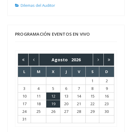
Dilemas del Auditor
PROGRAMACIÓN EVENTOS EN VIVO
Agosto
2026
L
M
X
J
V
S
D
1
2
3
4
5
6
7
8
9
10
11
12
13
14
15
16
17
18
19
20
21
22
23
24
25
26
27
28
29
30
31