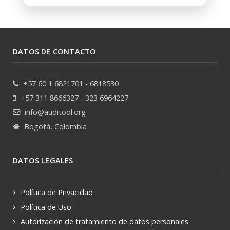
DATOS DE CONTACTO
+57 60 1 6821701 - 6818530
+57 311 8666327 - 323 6964227
info@auditool.org
Bogotá, Colombia
DATOS LEGALES
Política de Privacidad
Política de Uso
Autorización de tratamiento de datos personales