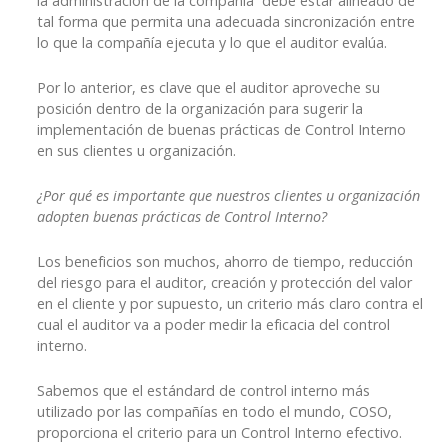
la administración de la compañía debe estar alineado de
tal forma que permita una adecuada sincronización entre
lo que la compañía ejecuta y lo que el auditor evalúa.
Por lo anterior, es clave que el auditor aproveche su
posición dentro de la organización para sugerir la
implementación de buenas prácticas de Control Interno
en sus clientes u organización.
¿Por qué es importante que nuestros clientes u organización
adopten buenas prácticas de Control Interno?
Los beneficios son muchos, ahorro de tiempo, reducción
del riesgo para el auditor, creación y protección del valor
en el cliente y por supuesto, un criterio más claro contra el
cual el auditor va a poder medir la eficacia del control
interno.
Sabemos que el estándard de control interno más
utilizado por las compañías en todo el mundo, COSO,
proporciona el criterio para un Control Interno efectivo.