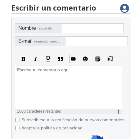
Escribir un comentario
Nombre
requerido
E-mail
requerido, pero no visible
1000
caracteres restantes
Subscribirse a la notificación de nuevos comentarios
Acepta la política de privacidad