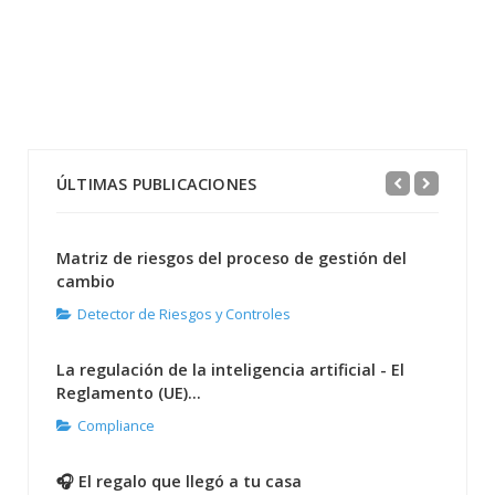
ÚLTIMAS PUBLICACIONES
Matriz de riesgos del proceso de gestión del
cambio
Detector de Riesgos y Controles
La regulación de la inteligencia artificial - El
Reglamento (UE)...
Compliance
🎧 El regalo que llegó a tu casa