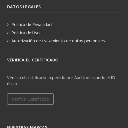
DATOS LEGALES
Política de Privacidad
Política de Uso
Autorización de tratamiento de datos personales
VERIFICA EL CERTIFICADO
Verifica el certificado expedido por Auditool usando el ID
único
Verificar Certificado
NUESTRAS MARCAS