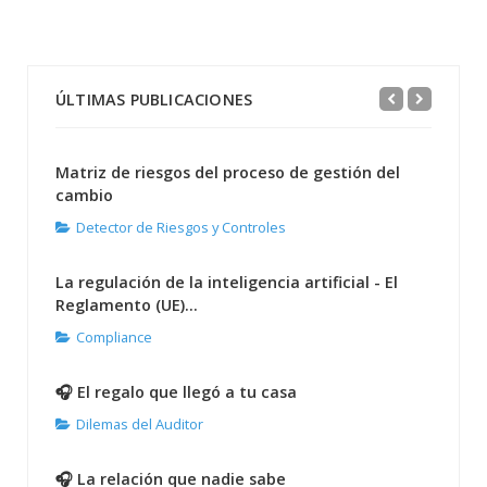
ÚLTIMAS PUBLICACIONES
Matriz de riesgos del proceso de gestión del
cambio
Detector de Riesgos y Controles
La regulación de la inteligencia artificial - El
Reglamento (UE)...
Compliance
🎧 El regalo que llegó a tu casa
Dilemas del Auditor
🎧 La relación que nadie sabe