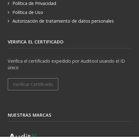
Política de Privacidad
Política de Uso
Autorización de tratamiento de datos personales
VERIFICA EL CERTIFICADO
Verifica el certificado expedido por Auditool usando el ID
único
Verificar Certificado
NUESTRAS MARCAS