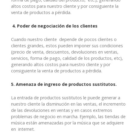
altos costos para nuestro cliente y por consiguiente la
venta de productos a pérdida.
4. Poder de negociación de los clientes
Cuando nuestro cliente depende de pocos clientes o
clientes grandes, estos pueden imponer sus condiciones
(precio de venta, descuentos, devoluciones en ventas,
servicios, forma de pago, calidad de los productos, etc),
generando altos costos para nuestro cliente y por
consiguiente la venta de productos a pérdida.
5. Amenaza de ingreso de productos sustitutos.
La entrada de productos sustitutos le puede generar a
nuestro cliente la disminución en las ventas, el incremento
de las devoluciones en ventas y en casos extremos
problemas de negocio en marcha. Ejemplo, las tiendas de
música están amenazadas por la música que se adquiere
en internet.