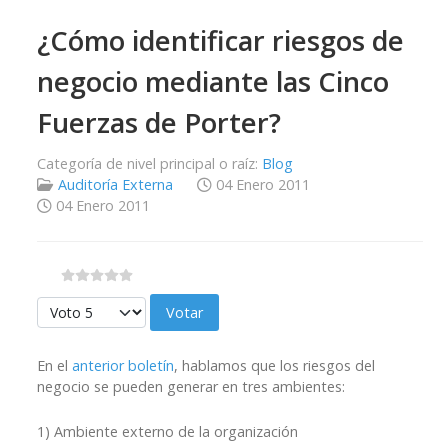
¿Cómo identificar riesgos de
negocio mediante las Cinco
Fuerzas de Porter?
Categoría de nivel principal o raíz:
Blog
Auditoría Externa
04 Enero 2011
04 Enero 2011
Por favor, vote
En el
anterior boletín
, hablamos que los riesgos del
negocio se pueden generar en tres ambientes:
1) Ambiente externo de la organización