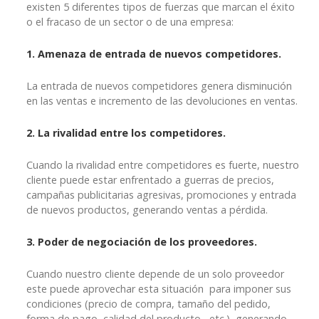
existen 5 diferentes tipos de fuerzas que marcan el éxito
o el fracaso de un sector o de una empresa:
1. Amenaza de entrada de nuevos competidores.
La entrada de nuevos competidores genera disminución
en las ventas e incremento de las devoluciones en ventas.
2. La rivalidad entre los competidores.
Cuando la rivalidad entre competidores es fuerte, nuestro
cliente puede estar enfrentado a guerras de precios,
campañas publicitarias agresivas, promociones y entrada
de nuevos productos, generando ventas a pérdida.
3. Poder de negociación de los proveedores.
Cuando nuestro cliente depende de un solo proveedor
este puede aprovechar esta situación para imponer sus
condiciones (precio de compra, tamaño del pedido,
forma de pago, calidad del producto, etc.), generando