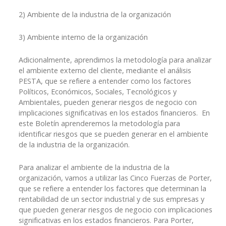
2) Ambiente de la industria de la organización
3) Ambiente interno de la organización
Adicionalmente, aprendimos la metodología para analizar
el ambiente externo del cliente, mediante el análisis
PESTA, que se refiere a entender como los factores
Políticos, Económicos, Sociales, Tecnológicos y
Ambientales, pueden generar riesgos de negocio con
implicaciones significativas en los estados financieros. En
este Boletín aprenderemos la metodología para
identificar riesgos que se pueden generar en el ambiente
de la industria de la organización.
Para analizar el ambiente de la industria de la
organización, vamos a utilizar las Cinco Fuerzas de Porter,
que se refiere a entender los factores que determinan la
rentabilidad de un sector industrial y de sus empresas y
que pueden generar riesgos de negocio con implicaciones
significativas en los estados financieros. Para Porter,