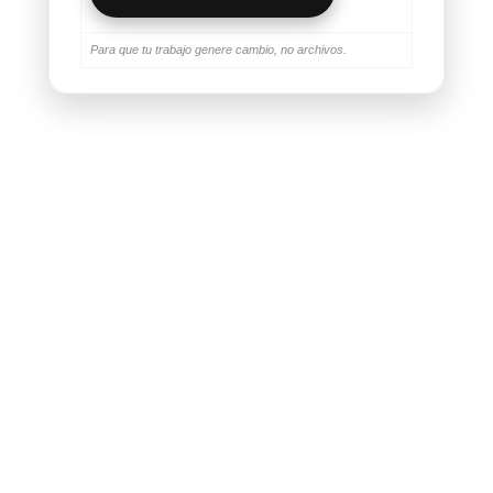
Para que tu trabajo genere cambio, no archivos.