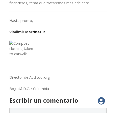
financieros, tema que trataremos más adelante.
Hasta pronto,
Vladimir Martínez R.
Director de Auditool.org
Bogotá D.C. / Colombia
Escribir un comentario