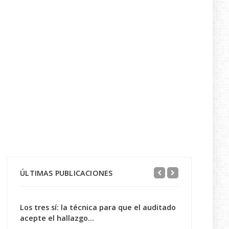
ÚLTIMAS PUBLICACIONES
Los tres sí: la técnica para que el auditado
acepte el hallazgo...