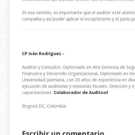
En ese sentido, es importante que el auditor esté atent
compañía y así poder aplicar el escepticismo y el juicio p
CP Iván Rodríguez -
Auditor y Consultor, Diplomado en Alta Gerencia de Segu
Financiera y Desarrollo Organizacional, Diplomado en Ger
Universidad Javeriana, con 20 años de experiencia en div
ejecución de auditorías y revisorías fiscales. Dirección y 
capacitaciones.
Colaborador de Auditool
Bogotá DC, Colombia
Escribir un comentario