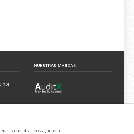
NUESTRAS MARCAS
o por
mientras que otras nos ayudan a