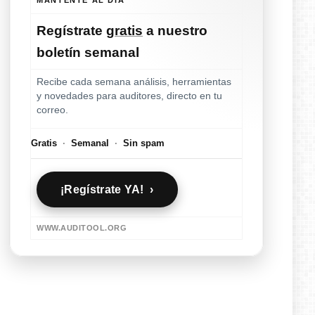
Regístrate
gratis
a nuestro
boletín semanal
Recibe cada semana análisis, herramientas
y novedades para auditores, directo en tu
correo.
Gratis
·
Semanal
·
Sin spam
¡Regístrate YA! ›
WWW.AUDITOOL.ORG