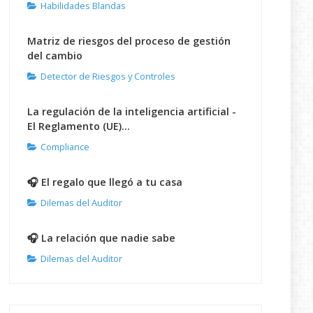
Habilidades Blandas
Matriz de riesgos del proceso de gestión
del cambio
Detector de Riesgos y Controles
La regulación de la inteligencia artificial -
El Reglamento (UE)...
Compliance
🎧 El regalo que llegó a tu casa
Dilemas del Auditor
🎧 La relación que nadie sabe
Dilemas del Auditor