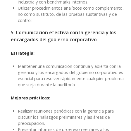
industria y con benchmarks internos.
Utilizar procedimientos analíticos como complemento,
no como sustituto, de las pruebas sustantivas y de
control.
5. Comunicación efectiva con la gerencia y los
encargados del gobierno corporativo
Estrategia:
Mantener una comunicación continua y abierta con la
gerencia y los encargados del gobierno corporativo es
esencial para resolver rápidamente cualquier problema
que surja durante la auditoría.
Mejores prácticas:
Realizar reuniones periódicas con la gerencia para
discutir los hallazgos preliminares y las áreas de
preocupación.
Presentar informes de progreso regulares a los