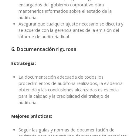
encargados del gobierno corporativo para
mantenerlos informados sobre el estado de la
auditoría.
Asegurar que cualquier ajuste necesario se discuta y
se acuerde con la gerencia antes de la emisión del
informe de auditoría final.
6. Documentación rigurosa
Estrategia:
La documentación adecuada de todos los
procedimientos de auditoría realizados, la evidencia
obtenida y las conclusiones alcanzadas es esencial
para la calidad y la credibilidad del trabajo de
auditoría.
Mejores prácticas:
Seguir las guías y normas de documentación de