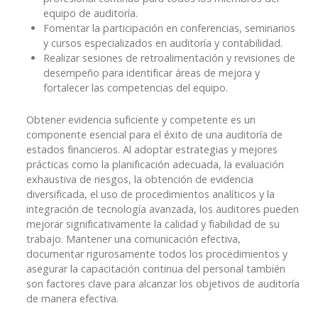
equipo de auditoría.
Fomentar la participación en conferencias, seminarios
y cursos especializados en auditoría y contabilidad.
Realizar sesiones de retroalimentación y revisiones de
desempeño para identificar áreas de mejora y
fortalecer las competencias del equipo.
Obtener evidencia suficiente y competente es un
componente esencial para el éxito de una auditoría de
estados financieros. Al adoptar estrategias y mejores
prácticas como la planificación adecuada, la evaluación
exhaustiva de riesgos, la obtención de evidencia
diversificada, el uso de procedimientos analíticos y la
integración de tecnología avanzada, los auditores pueden
mejorar significativamente la calidad y fiabilidad de su
trabajo. Mantener una comunicación efectiva,
documentar rigurosamente todos los procedimientos y
asegurar la capacitación continua del personal también
son factores clave para alcanzar los objetivos de auditoría
de manera efectiva.