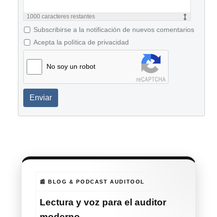
1000
caracteres restantes
Subscribirse a la notificación de nuevos comentarios
Acepta la política de privacidad
No soy un robot
Enviar
📰 BLOG & PODCAST AUDITOOL
Lectura y voz para el auditor
moderno