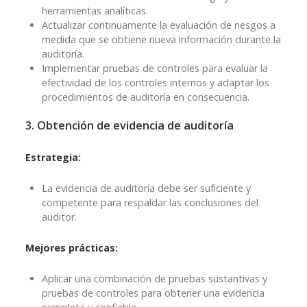
herramientas analíticas.
Actualizar continuamente la evaluación de riesgos a
medida que se obtiene nueva información durante la
auditoría.
Implementar pruebas de controles para evaluar la
efectividad de los controles internos y adaptar los
procedimientos de auditoría en consecuencia.
3. Obtención de evidencia de auditoría
Estrategia:
La evidencia de auditoría debe ser suficiente y
competente para respaldar las conclusiones del
auditor.
Mejores prácticas:
Aplicar una combinación de pruebas sustantivas y
pruebas de controles para obtener una evidencia