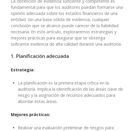
La obtención de evidencia suficiente y competente es
fundamental para que los auditores puedan formarse una
opinión adecuada sobre los estados financieros de una
entidad. Sin una base sólida de evidencia, cualquier
conclusión que se alcance puede carecer de la fiabilidad
necesaria. En este artículo, exploraremos estrategias y
mejores prácticas para asegurar que se obtenga
suficiente evidencia de alta calidad durante una auditoría.
1. Planificación adecuada
Estrategia:
La planificación es la primera etapa crítica en la
auditoría. Implica la identificación de las áreas clave de
riesgo y la asignación de recursos adecuados para
abordar estas áreas.
Mejores prácticas:
Realizar una evaluación preliminar de riesgos para