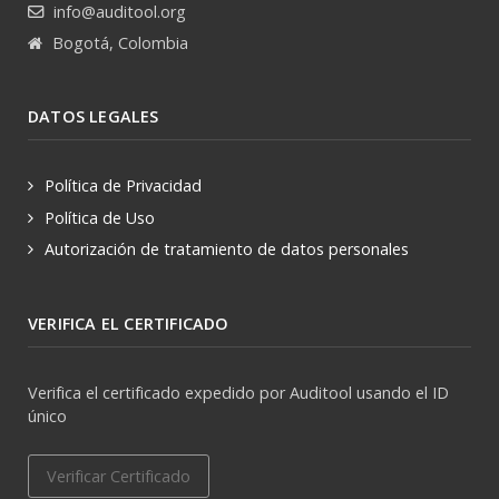
info@auditool.org
Bogotá, Colombia
DATOS LEGALES
Política de Privacidad
Política de Uso
Autorización de tratamiento de datos personales
VERIFICA EL CERTIFICADO
Verifica el certificado expedido por Auditool usando el ID
único
Verificar Certificado