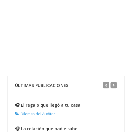
ÚLTIMAS PUBLICACIONES
🎧 El regalo que llegó a tu casa
Dilemas del Auditor
🎧 La relación que nadie sabe