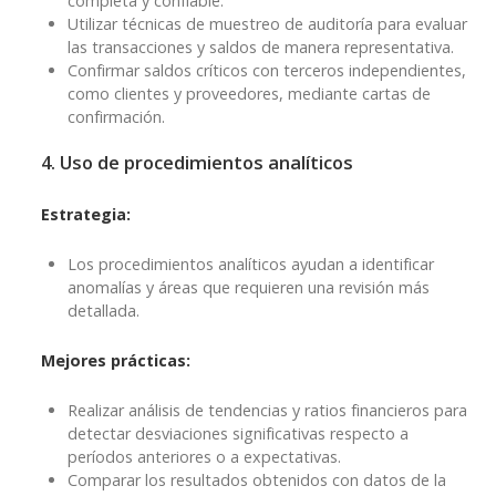
completa y confiable.
Utilizar técnicas de muestreo de auditoría para evaluar
las transacciones y saldos de manera representativa.
Confirmar saldos críticos con terceros independientes,
como clientes y proveedores, mediante cartas de
confirmación.
4. Uso de procedimientos analíticos
Estrategia:
Los procedimientos analíticos ayudan a identificar
anomalías y áreas que requieren una revisión más
detallada.
Mejores prácticas:
Realizar análisis de tendencias y ratios financieros para
detectar desviaciones significativas respecto a
períodos anteriores o a expectativas.
Comparar los resultados obtenidos con datos de la