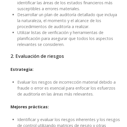
identificar las áreas de los estados financieros más
susceptibles a errores materiales.
Desarrollar un plan de auditoría detallado que incluya
la naturaleza, el momento y el alcance de los
procedimientos de auditoría a realizar.
Utilizar listas de verificación y herramientas de
planificación para asegurar que todos los aspectos
relevantes se consideren.
2. Evaluación de riesgos
Estrategia:
Evaluar los riesgos de incorrección material debido a
fraude o error es esencial para enfocar los esfuerzos
de auditoría en las áreas más relevantes.
Mejores prácticas:
Identificar y evaluar los riesgos inherentes y los riesgos
de control utilizando matrices de riesgo y otras