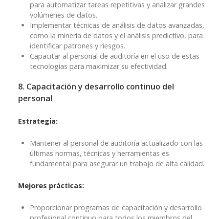
para automatizar tareas repetitivas y analizar grandes
volúmenes de datos.
Implementar técnicas de análisis de datos avanzadas,
como la minería de datos y el análisis predictivo, para
identificar patrones y riesgos.
Capacitar al personal de auditoría en el uso de estas
tecnologías para maximizar su efectividad.
8. Capacitación y desarrollo continuo del
personal
Estrategia:
Mantener al personal de auditoría actualizado con las
últimas normas, técnicas y herramientas es
fundamental para asegurar un trabajo de alta calidad.
Mejores prácticas:
Proporcionar programas de capacitación y desarrollo
profesional continuo para todos los miembros del