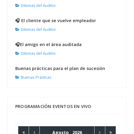
Dilemas del Auditor
🎧 El cliente que se vuelve empleador
Dilemas del Auditor
🎧El amigo en el área auditada
Dilemas del Auditor
Buenas prácticas para el plan de sucesión
Buenas Prácticas
PROGRAMACIÓN EVENTOS EN VIVO
Agosto
2026