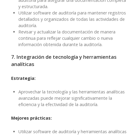
auditoría para asegurar una documentación completa
y estructurada.
Utilizar software de auditoría para mantener registros
detallados y organizados de todas las actividades de
auditoría.
Revisar y actualizar la documentación de manera
continua para reflejar cualquier cambio o nueva
información obtenida durante la auditoría.
7. Integración de tecnología y herramientas
analíticas
Estrategia:
Aprovechar la tecnología y las herramientas analíticas
avanzadas puede mejorar significativamente la
eficiencia y la efectividad de la auditoría.
Mejores prácticas:
Utilizar software de auditoría y herramientas analíticas