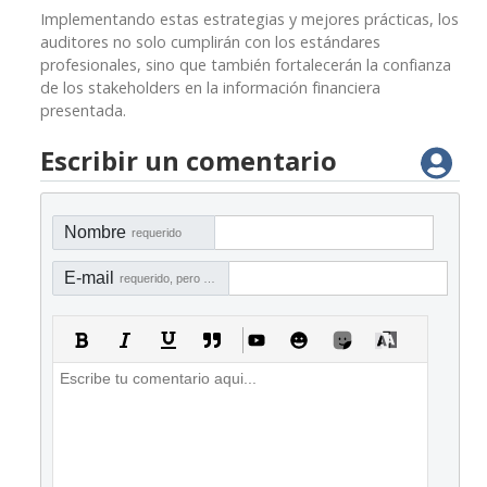
Implementando estas estrategias y mejores prácticas, los
auditores no solo cumplirán con los estándares
profesionales, sino que también fortalecerán la confianza
de los stakeholders en la información financiera
presentada.
Escribir un comentario
Nombre
requerido
E-mail
requerido, pero no visible