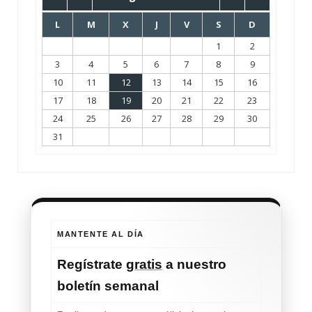
L
M
X
J
V
S
D
1
2
3
4
5
6
7
8
9
10
11
12
13
14
15
16
17
18
19
20
21
22
23
24
25
26
27
28
29
30
31
MANTENTE AL DÍA
Regístrate
gratis
a nuestro
boletín semanal