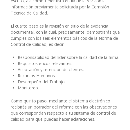
escrito, así como tener lista el día de la revisión la
información previamente solicitada por la Comisión
Técnica de Calidad.
El cuarto paso es la revisión en sitio de la evidencia
documental, con la cual, precisamente, demostrarás que
cumples con los seis elementos básicos de la Norma de
Control de Calidad, es decir:
Responsabilidad del líder sobre la calidad de la firma.
Requisitos éticos relevantes.
Aceptación y retención de clientes.
Recursos Humanos.
Desempeño del Trabajo
Monitoreo.
Como quinto paso, mediante el sistema electrónico
recibirás un borrador del informe con las observaciones
que correspondan respecto a tu sistema de control de
calidad para que puedas hacer aclaraciones.