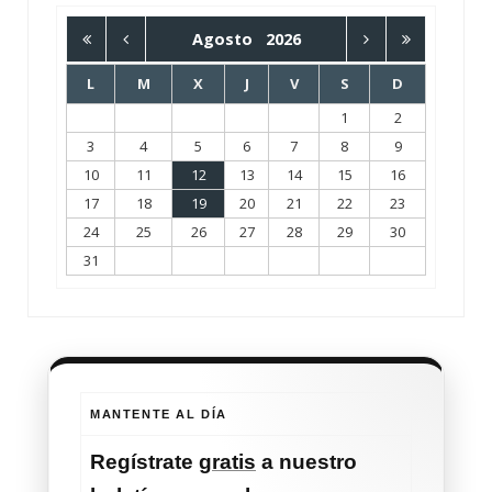
Agosto
2026
L
M
X
J
V
S
D
1
2
3
4
5
6
7
8
9
10
11
12
13
14
15
16
17
18
19
20
21
22
23
24
25
26
27
28
29
30
31
MANTENTE AL DÍA
Regístrate
gratis
a nuestro