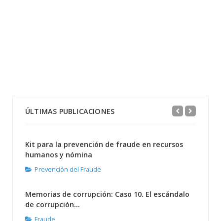
ÚLTIMAS PUBLICACIONES
Kit para la prevención de fraude en recursos
humanos y nómina
Prevención del Fraude
Memorias de corrupción: Caso 10. El escándalo
de corrupción...
Fraude