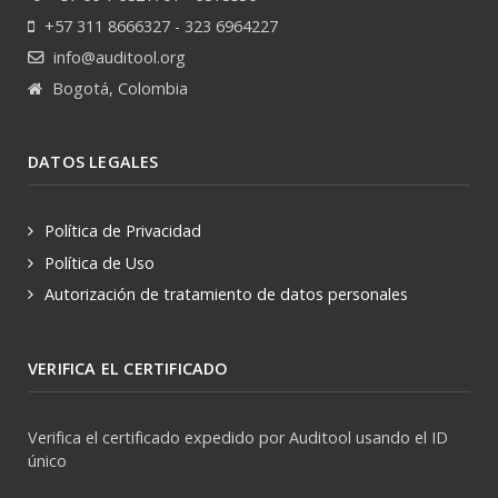
+57 311 8666327 - 323 6964227
info@auditool.org
Bogotá, Colombia
DATOS LEGALES
Política de Privacidad
Política de Uso
Autorización de tratamiento de datos personales
VERIFICA EL CERTIFICADO
Verifica el certificado expedido por Auditool usando el ID
único