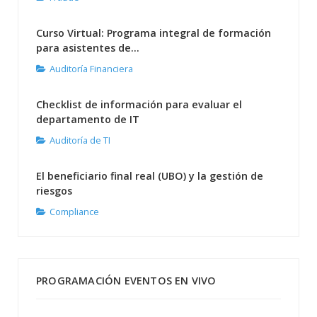
Curso Virtual: Programa integral de formación
para asistentes de...
Auditoría Financiera
Checklist de información para evaluar el
departamento de IT
Auditoría de TI
El beneficiario final real (UBO) y la gestión de
riesgos
Compliance
PROGRAMACIÓN EVENTOS EN VIVO