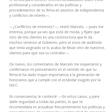
profesional y considerarlos en las políticas y
procedimientos de tu firma en asuntos de independencia
y conflictos de interés—.
—¿Conflictos de intereses?—, reviró Marcelo, —pues me
interesa, porque ya ves que está de moda, y fíjate que
otro de mis clientes es una constructora que le da
muchos servicios al Gobierno, pero el socio de auditoría
que tenía asignado se lo acaba de llevar otro de nuestros
clientes para que sea su contralor—.
De nuevo, los comentarios de Marcelo me inquietaron y
confirmaron mi pensamiento en el sentido de que su
firma le ha dado mayor importancia a la generación de
honorarios que a cumplir con el estándar exigido por la
NICC.
En consecuencia, le contesté: —En estos casos, y para
darle seguridad a todas las partes, lo que te
recomendaría es actualizar frecuentemente tus políticas y