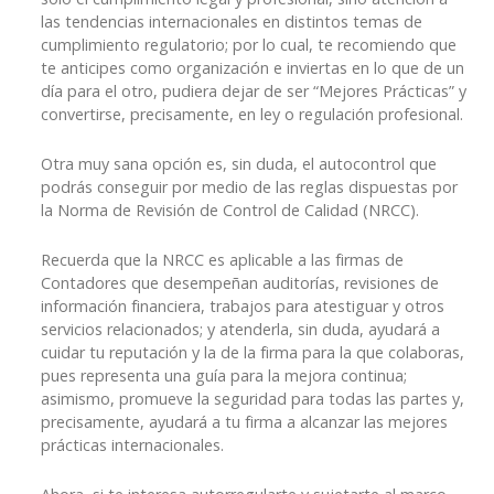
las tendencias internacionales en distintos temas de
cumplimiento regulatorio; por lo cual, te recomiendo que
te anticipes como organización e inviertas en lo que de un
día para el otro, pudiera dejar de ser “Mejores Prácticas” y
convertirse, precisamente, en ley o regulación profesional.
Otra muy sana opción es, sin duda, el autocontrol que
podrás conseguir por medio de las reglas dispuestas por
la Norma de Revisión de Control de Calidad (NRCC).
Recuerda que la NRCC es aplicable a las firmas de
Contadores que desempeñan auditorías, revisiones de
información financiera, trabajos para atestiguar y otros
servicios relacionados; y atenderla, sin duda, ayudará a
cuidar tu reputación y la de la firma para la que colaboras,
pues representa una guía para la mejora continua;
asimismo, promueve la seguridad para todas las partes y,
precisamente, ayudará a tu firma a alcanzar las mejores
prácticas internacionales.