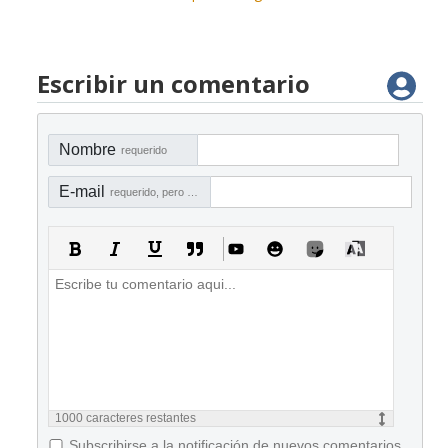
Escribir un comentario
Nombre
requerido
E-mail
requerido, pero no visible
1000
caracteres restantes
Subscribirse a la notificación de nuevos comentarios