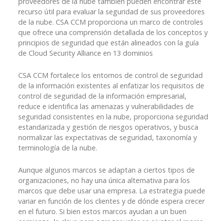
proveedores de la nube también pueden encontrar este
recurso útil para evaluar la seguridad de sus proveedores
de la nube. CSA CCM proporciona un marco de controles
que ofrece una comprensión detallada de los conceptos y
principios de seguridad que están alineados con la guía
de Cloud Security Alliance en 13 dominios
CSA CCM fortalece los entornos de control de seguridad
de la información existentes al enfatizar los requisitos de
control de seguridad de la información empresarial,
reduce e identifica las amenazas y vulnerabilidades de
seguridad consistentes en la nube, proporciona seguridad
estandarizada y gestión de riesgos operativos, y busca
normalizar las expectativas de seguridad, taxonomía y
terminología de la nube.
Aunque algunos marcos se adaptan a ciertos tipos de
organizaciones, no hay una única alternativa para los
marcos que debe usar una empresa. La estrategia puede
variar en función de los clientes y de dónde espera crecer
en el futuro. Si bien estos marcos ayudan a un buen