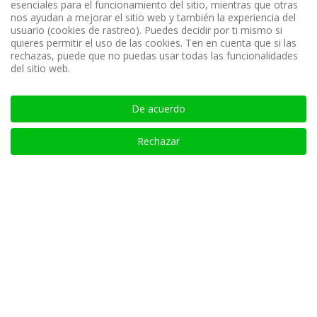
esenciales para el funcionamiento del sitio, mientras que otras
nos ayudan a mejorar el sitio web y también la experiencia del
usuario (cookies de rastreo). Puedes decidir por ti mismo si
quieres permitir el uso de las cookies. Ten en cuenta que si las
rechazas, puede que no puedas usar todas las funcionalidades
del sitio web.
De acuerdo
Rechazar
Share
Compartir
Enviar