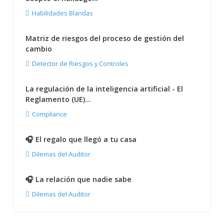
Habilidades Blandas
Matriz de riesgos del proceso de gestión del
cambio
Detector de Riesgos y Controles
La regulación de la inteligencia artificial - El
Reglamento (UE)...
Compliance
🎧 El regalo que llegó a tu casa
Dilemas del Auditor
🎧 La relación que nadie sabe
Dilemas del Auditor