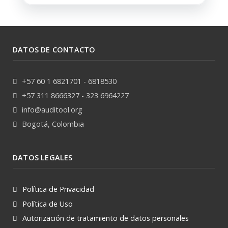
DATOS DE CONTACTO
+57 60 1 6821701 - 6818530
+57 311 8666327 - 323 6964227
info@auditool.org
Bogotá, Colombia
DATOS LEGALES
Política de Privacidad
Política de Uso
Autorización de tratamiento de datos personales