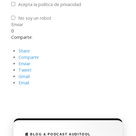
Acepta la política de privacidad
No soy un robot
Enviar
0
Comparte:
Share
Compartir
Enviar
Tweet
Gmail
Email
📰 BLOG & PODCAST AUDITOOL