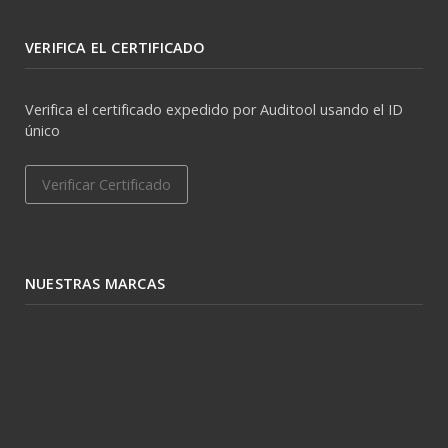
VERIFICA EL CERTIFICADO
Verifica el certificado expedido por Auditool usando el ID
único
Verificar Certificado
NUESTRAS MARCAS