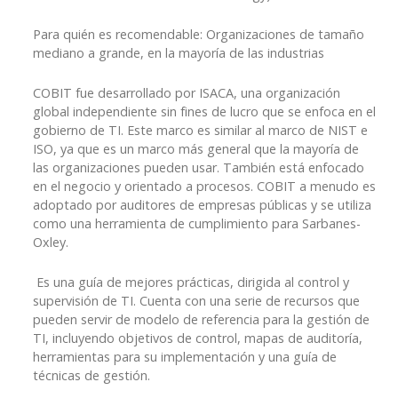
Para quién es recomendable: Organizaciones de tamaño
mediano a grande, en la mayoría de las industrias
COBIT fue desarrollado por ISACA, una organización
global independiente sin fines de lucro que se enfoca en el
gobierno de TI. Este marco es similar al marco de NIST e
ISO, ya que es un marco más general que la mayoría de
las organizaciones pueden usar. También está enfocado
en el negocio y orientado a procesos. COBIT a menudo es
adoptado por auditores de empresas públicas y se utiliza
como una herramienta de cumplimiento para Sarbanes-
Oxley.
Es una guía de mejores prácticas, dirigida al control y
supervisión de TI. Cuenta con una serie de recursos que
pueden servir de modelo de referencia para la gestión de
TI, incluyendo objetivos de control, mapas de auditoría,
herramientas para su implementación y una guía de
técnicas de gestión.