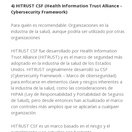
4) HITRUST CSF (Health Information Trust Alliance -
Cybersecurity Framework)
Para quién es recomendable: Organizaciones en la
industria de la salud, aunque podría ser utilizado por otras
organizaciones
HITRUST CSF fue desarrollado por Health Information
Trust Alliance (HITRUST) y es el marco de seguridad más
adoptado en la industria de la salud de los Estados
Unidos. HITRUST originalmente desarrolló su CSF
(Cybersecurity Framework – Marco de ciberseguridad)
para enfocarse en elementos clave y riesgos inherentes a
la industria de la salud, como las consideraciones de
HIPAA (Ley de Responsabilidad y Portabilidad de Seguros
de Salud), pero desde entonces han actualizado el marco
con controles más amplios que se aplicarían a cualquier
organización.
HITRUST CSF es un marco basado en el riesgo y el