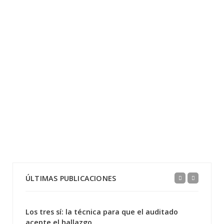
ÚLTIMAS PUBLICACIONES
Los tres sí: la técnica para que el auditado
acepte el hallazgo...