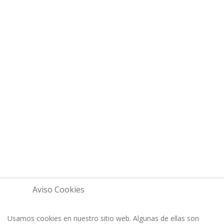
Aviso Cookies
Usamos cookies en nuestro sitio web. Algunas de ellas son