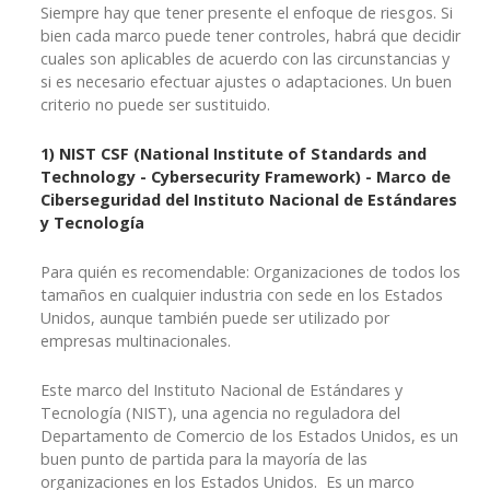
Siempre hay que tener presente el enfoque de riesgos. Si
bien cada marco puede tener controles, habrá que decidir
cuales son aplicables de acuerdo con las circunstancias y
si es necesario efectuar ajustes o adaptaciones. Un buen
criterio no puede ser sustituido.
1) NIST CSF (National Institute of Standards and
Technology -
Cybersecurity Framework)
- Marco de
Ciberseguridad del Instituto Nacional de Estándares
y Tecnología
Para quién es recomendable: Organizaciones de todos los
tamaños en cualquier industria con sede en los Estados
Unidos, aunque también puede ser utilizado por
empresas multinacionales.
Este marco del Instituto Nacional de Estándares y
Tecnología (NIST), una agencia no reguladora del
Departamento de Comercio de los Estados Unidos, es un
buen punto de partida para la mayoría de las
organizaciones en los Estados Unidos. Es un marco