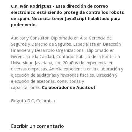
C.P. Iván Rodríguez -
Esta dirección de correo
electrónico está siendo protegida contra los robots
de spam. Necesita tener JavaScript habilitado para
poder verlo.
Auditor y Consultor, Diplomado en Alta Gerencia de
Seguros y Derecho de Seguros. Especialista en Dirección
Financiera y Desarrollo Organizacional, Diplomado en
Gerencia de la Calidad, Contador Público de la Pontificia
Universidad Javeriana, con 20 años de experiencia en
diversas empresas. Amplia experiencia en la elaboración y
ejecución de auditorías y revisorías fiscales. Dirección y
ejecución de asesorías, consultorías y
capacitaciones.
Colaborador de Auditool
Bogotá D.C, Colombia
Escribir un comentario