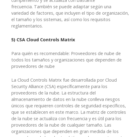
cumplimiento y se actualiza con bastante
frecuencia. También se puede adaptar según una
variedad de factores, que incluyen el tipo de organización,
el tamaño y los sistemas, así como los requisitos
reglamentarios.
5) CSA Cloud Controls Matrix
Para quién es recomendable: Proveedores de nube de
todos los tamaños y organizaciones que dependen de
proveedores de nube
La Cloud Controls Matrix fue desarrollada por Cloud
Security Alliance (CSA) específicamente para los
proveedores de la nube. La estructura del
almacenamiento de datos en la nube conlleva riesgos
únicos que requieren controles de seguridad específicos,
que se establecen en este marco. La matriz de controles
de la nube se actualiza con frecuencia y es útil para los
proveedores de la nube de cualquier tamaño. Las
organizaciones que dependen en gran medida de los