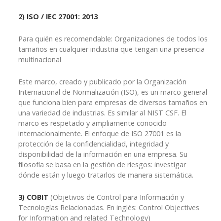
2) ISO / IEC 27001: 2013
Para quién es recomendable: Organizaciones de todos los
tamaños en cualquier industria que tengan una presencia
multinacional
Este marco, creado y publicado por la Organización
Internacional de Normalización (ISO), es un marco general
que funciona bien para empresas de diversos tamaños en
una variedad de industrias. Es similar al NIST CSF. El
marco es respetado y ampliamente conocido
internacionalmente. El enfoque de ISO 27001 es la
protección de la confidencialidad, integridad y
disponibilidad de la información en una empresa. Su
filosofía se basa en la gestión de riesgos: investigar
dónde están y luego tratarlos de manera sistemática.
3) COBIT
(Objetivos de Control para Información y
Tecnologías Relacionadas. En inglés: Control Objectives
for Information and related Technology)