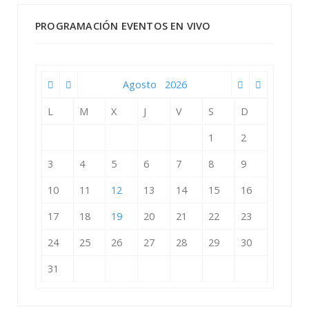
PROGRAMACIÓN EVENTOS EN VIVO
Agosto
2026
L
M
X
J
V
S
D
1
2
3
4
5
6
7
8
9
10
11
12
13
14
15
16
17
18
19
20
21
22
23
24
25
26
27
28
29
30
31