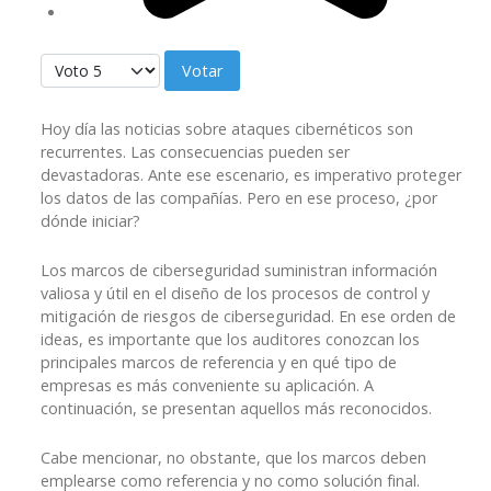
Por favor, vote
Hoy día las noticias sobre ataques cibernéticos son
recurrentes. Las consecuencias pueden ser
devastadoras. Ante ese escenario, es imperativo proteger
los datos de las compañías. Pero en ese proceso, ¿por
dónde iniciar?
Los marcos de ciberseguridad suministran información
valiosa y útil en el diseño de los procesos de control y
mitigación de riesgos de ciberseguridad. En ese orden de
ideas, es importante que los auditores conozcan los
principales marcos de referencia y en qué tipo de
empresas es más conveniente su aplicación. A
continuación, se presentan aquellos más reconocidos.
Cabe mencionar, no obstante, que los marcos deben
emplearse como referencia y no como solución final.