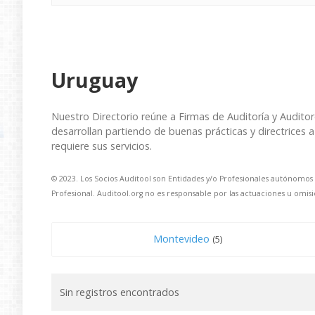
Uruguay
Nuestro Directorio reúne a Firmas de Auditoría y Audito
desarrollan partiendo de buenas prácticas y directrices a 
requiere sus servicios.
© 2023. Los Socios Auditool son Entidades y/o Profesionales autónomos
Profesional. Auditool.org no es responsable por las actuaciones u omisi
Montevideo
(5)
Sin registros encontrados