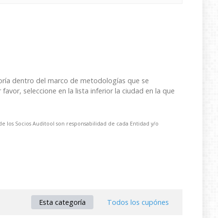
ltoría dentro del marco de metodologías que se
vor, seleccione en la lista inferior la ciudad en la que
e los Socios Auditool son responsabilidad de cada Entidad y/o
Esta categoría
Todos los cupónes