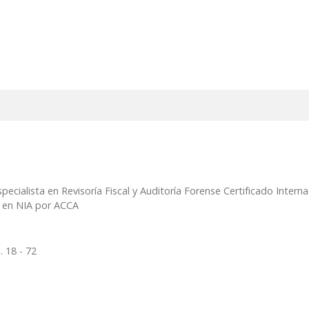
pecialista en Revisoría Fiscal y Auditoría Forense Certificado Interna
l en NIA por ACCA
. 18 - 72