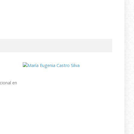
cional en