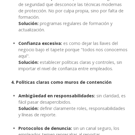
de seguridad que desconoce las técnicas modernas
de protección. No por culpa propia, sino por falta de
formación.
Solución:
programas regulares de formación y
actualización.
Confianza excesiva:
es como dejar las llaves del
negocio bajo el tapete porque "todos nos conocemos
aquí".
Solución:
establecer políticas claras y controles, sin
importar el nivel de confianza entre empleados.
4. Políticas claras como muros de contención
Ambigüedad en responsabilidades:
sin claridad, es
fácil pasar desapercibidos.
Solución:
definir claramente roles, responsabilidades
y líneas de reporte.
Protocolos de denuncia:
sin un canal seguro, los
empleados temen represalias al reportar