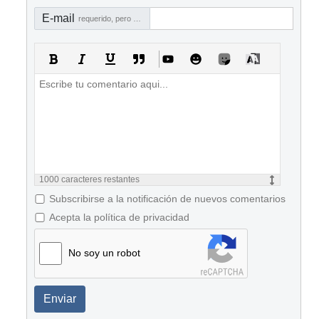
E-mail
requerido, pero no visible
1000
caracteres restantes
Subscribirse a la notificación de nuevos comentarios
Acepta la política de privacidad
No soy un robot
Enviar