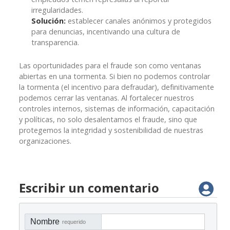
irregularidades.
Solución:
establecer canales anónimos y protegidos
para denuncias, incentivando una cultura de
transparencia.
Las oportunidades para el fraude son como ventanas
abiertas en una tormenta. Si bien no podemos controlar
la tormenta (el incentivo para defraudar), definitivamente
podemos cerrar las ventanas. Al fortalecer nuestros
controles internos, sistemas de información, capacitación
y políticas, no solo desalentamos el fraude, sino que
protegemos la integridad y sostenibilidad de nuestras
organizaciones.
Escribir un comentario
Nombre
requerido