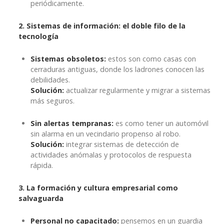
periódicamente.
2. Sistemas de información: el doble filo de la
tecnología
Sistemas obsoletos:
estos son como casas con
cerraduras antiguas, donde los ladrones conocen las
debilidades.
Solución:
actualizar regularmente y migrar a sistemas
más seguros.
Sin alertas tempranas:
es como tener un automóvil
sin alarma en un vecindario propenso al robo.
Solución:
integrar sistemas de detección de
actividades anómalas y protocolos de respuesta
rápida.
3. La formación y cultura empresarial como
salvaguarda
Personal no capacitado:
pensemos en un guardia