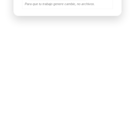
Para que tu trabajo genere cambio, no archivos.