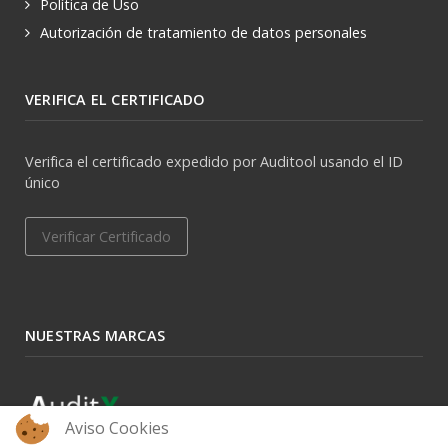
Política de Uso
Autorización de tratamiento de datos personales
VERIFICA EL CERTIFICADO
Verifica el certificado expedido por Auditool usando el ID
único
Verificar Certificado
NUESTRAS MARCAS
Aviso Cookies