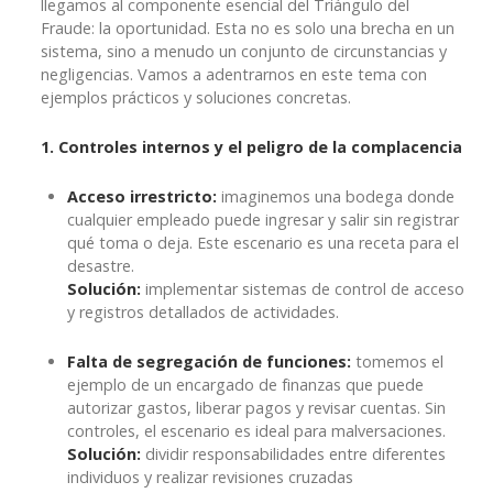
llegamos al componente esencial del Triángulo del
Fraude: la oportunidad. Esta no es solo una brecha en un
sistema, sino a menudo un conjunto de circunstancias y
negligencias. Vamos a adentrarnos en este tema con
ejemplos prácticos y soluciones concretas.
1. Controles internos y el peligro de la complacencia
Acceso irrestricto:
imaginemos una bodega donde
cualquier empleado puede ingresar y salir sin registrar
qué toma o deja. Este escenario es una receta para el
desastre.
Solución:
implementar sistemas de control de acceso
y registros detallados de actividades.
Falta de segregación de funciones:
tomemos el
ejemplo de un encargado de finanzas que puede
autorizar gastos, liberar pagos y revisar cuentas. Sin
controles, el escenario es ideal para malversaciones.
Solución:
dividir responsabilidades entre diferentes
individuos y realizar revisiones cruzadas