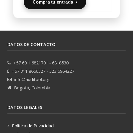
Compra tu entrada ›
DATOS DE CONTACTO
+57 60 1 6821701 - 6818530
+57 311 8666327 - 323 6964227
info@auditool.org
Bogotá, Colombia
DATOS LEGALES
Política de Privacidad