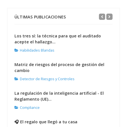
ÚLTIMAS PUBLICACIONES
Los tres sí: la técnica para que el auditado
acepte el hallazgo...
Habilidades Blandas
Matriz de riesgos del proceso de gestión del
cambio
Detector de Riesgos y Controles
La regulación de la inteligencia artificial - El
Reglamento (UE)...
Compliance
🎧 El regalo que llegó a tu casa