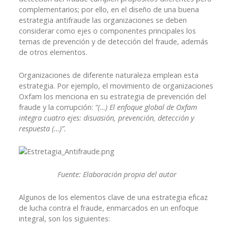
complementarios; por ello, en el diseño de una buena
estrategia antifraude las organizaciones se deben
considerar como ejes o componentes principales los
temas de prevención y de detección del fraude, además
de otros elementos.
Organizaciones de diferente naturaleza emplean esta
estrategia. Por ejemplo, el movimiento de organizaciones
Oxfam
los menciona en su estrategia de prevención del
fraude y la corrupción:
“(…) El enfoque global de Oxfam
integra cuatro ejes: disuasión, prevención, detección y
respuesta (…)
”.
Fuente: Elaboración propia del autor
Algunos de los elementos clave de una estrategia eficaz
de lucha contra el fraude, enmarcados en un enfoque
integral, son los siguientes: