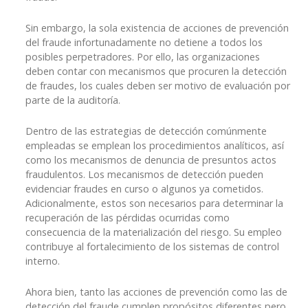
Sin embargo, la sola existencia de acciones de prevención
del fraude infortunadamente no detiene a todos los
posibles perpetradores. Por ello, las organizaciones
deben contar con mecanismos que procuren la detección
de fraudes, los cuales deben ser motivo de evaluación por
parte de la auditoría.
Dentro de las estrategias de detección comúnmente
empleadas se emplean los procedimientos analíticos, así
como los mecanismos de denuncia de presuntos actos
fraudulentos. Los mecanismos de detección pueden
evidenciar fraudes en curso o algunos ya cometidos.
Adicionalmente, estos son necesarios para determinar la
recuperación de las pérdidas ocurridas como
consecuencia de la materialización del riesgo. Su empleo
contribuye al fortalecimiento de los sistemas de control
interno.
Ahora bien, tanto las acciones de prevención como las de
detección del fraude cumplen propósitos diferentes pero