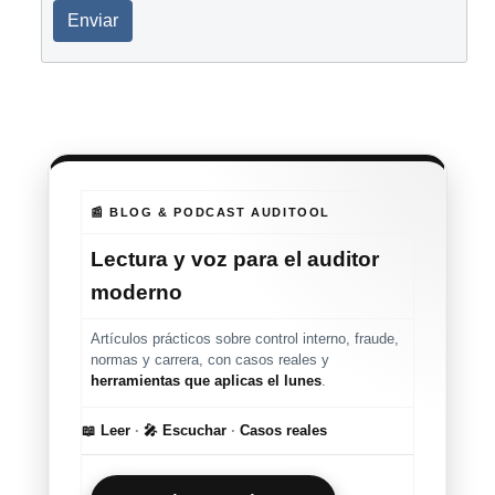
Enviar
📰 BLOG & PODCAST AUDITOOL
Lectura y voz para el auditor
moderno
Artículos prácticos sobre control interno, fraude,
normas y carrera, con casos reales y
herramientas que aplicas el lunes
.
📖 Leer
·
🎤 Escuchar
·
Casos reales