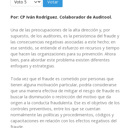
Por: CP Iván Rodríguez. Colaborador de Auditool.
Una de las preocupaciones de la alta dirección y, por
supuesto, de los auditores, es la persistencia del fraude y
las consecuencias negativas asociadas a este hecho; en
ese sentido, se entiende el esfuerzo en recursos y tiempo
que hacen las organizaciones para su prevención. Ahora
bien, para abordar este problema existen diferentes
enfoques y estrategias.
Toda vez que el fraude es cometido por personas que
tienen alguna motivación particular, podría considerarse
que una manera efectiva de mitigar el riesgo de fraude es
buscar la disminución o restricción del motivo que da
origen a la conducta fraudulenta. Ese es el objetivo de los
controles preventivos, entre los que se cuentan
normalmente las políticas y procedimientos, códigos y
capacitaciones en relación con los efectos negativos del
fraude.