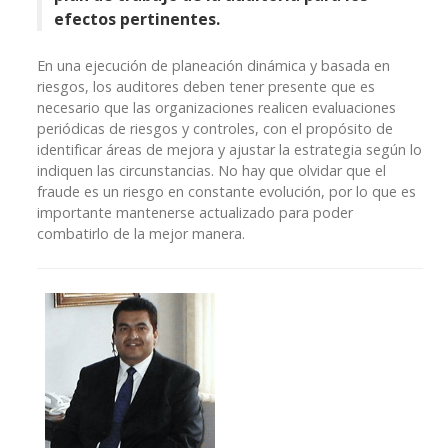
efectos pertinentes.
En una ejecución de planeación dinámica y basada en
riesgos, los auditores deben tener presente que es
necesario que las organizaciones realicen evaluaciones
periódicas de riesgos y controles, con el propósito de
identificar áreas de mejora y ajustar la estrategia según lo
indiquen las circunstancias. No hay que olvidar que el
fraude es un riesgo en constante evolución, por lo que es
importante mantenerse actualizado para poder
combatirlo de la mejor manera.