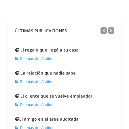
ÚLTIMAS PUBLICACIONES
🎧 El regalo que llegó a tu casa
Dilemas del Auditor
🎧 La relación que nadie sabe
Dilemas del Auditor
🎧 El cliente que se vuelve empleador
Dilemas del Auditor
🎧El amigo en el área auditada
Dilemas del Auditor