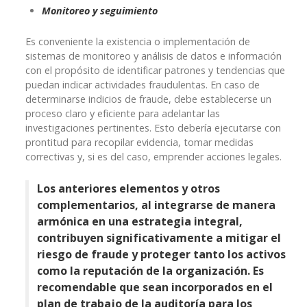
Monitoreo y seguimiento
Es conveniente la existencia o implementación de
sistemas de monitoreo y análisis de datos e información
con el propósito de identificar patrones y tendencias que
puedan indicar actividades fraudulentas. En caso de
determinarse indicios de fraude, debe establecerse un
proceso claro y eficiente para adelantar las
investigaciones pertinentes. Esto debería ejecutarse con
prontitud para recopilar evidencia, tomar medidas
correctivas y, si es del caso, emprender acciones legales.
Los anteriores elementos y otros
complementarios, al integrarse de manera
armónica en una estrategia integral,
contribuyen significativamente a mitigar el
riesgo de fraude y proteger tanto los activos
como la reputación de la organización. Es
recomendable que sean incorporados en el
plan de trabajo de la auditoría para los