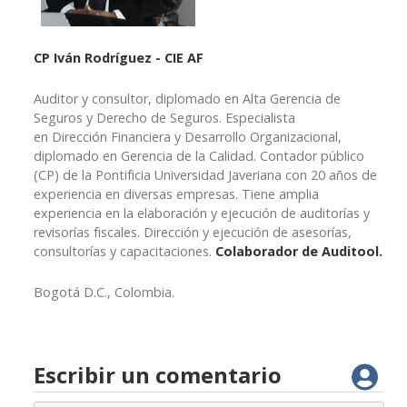
CP Iván Rodríguez - CIE AF
Auditor y consultor, diplomado en Alta Gerencia de
Seguros y Derecho de Seguros. Especialista
en Dirección Financiera y Desarrollo Organizacional,
diplomado en Gerencia de la Calidad. Contador público
(CP) de la Pontificia Universidad Javeriana con 20 años de
experiencia en diversas empresas. Tiene amplia
experiencia en la elaboración y ejecución de auditorías y
revisorías fiscales. Dirección y ejecución de asesorías,
consultorías y capacitaciones.
Colaborador de Auditool.
Bogotá D.C., Colombia.
Escribir un comentario