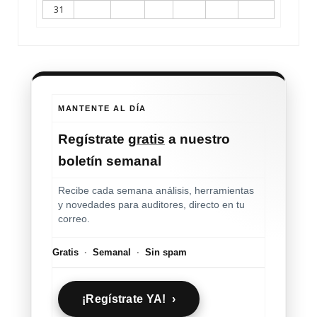
31
MANTENTE AL DÍA
Regístrate
gratis
a nuestro
boletín semanal
Recibe cada semana análisis, herramientas
y novedades para auditores, directo en tu
correo.
Gratis
·
Semanal
·
Sin spam
¡Regístrate YA! ›