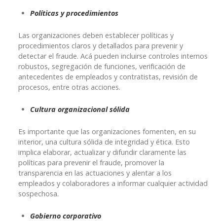
Políticas y procedimientos
Las organizaciones deben establecer políticas y
procedimientos claros y detallados para prevenir y
detectar el fraude. Acá pueden incluirse controles internos
robustos, segregación de funciones, verificación de
antecedentes de empleados y contratistas, revisión de
procesos, entre otras acciones.
Cultura organizacional sólida
Es importante que las organizaciones fomenten, en su
interior, una cultura sólida de integridad y ética. Esto
implica elaborar, actualizar y difundir claramente las
políticas para prevenir el fraude, promover la
transparencia en las actuaciones y alentar a los
empleados y colaboradores a informar cualquier actividad
sospechosa.
Gobierno corporativo