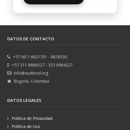
DATOS DE CONTACTO
+57 60 1 6821701 - 6818530
+57 311 8666327 - 323 6964227
info@auditool.org
Bogotá, Colombia
DATOS LEGALES
Política de Privacidad
Política de Uso