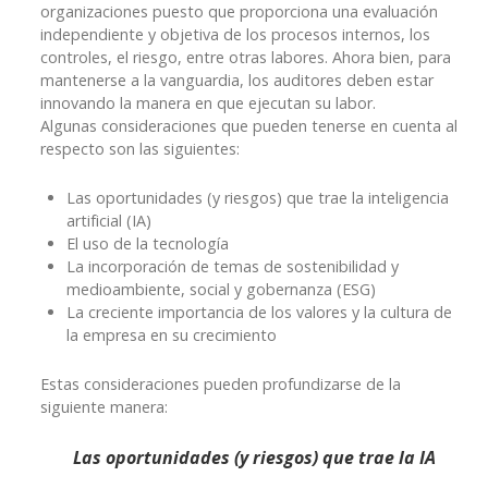
organizaciones puesto que proporciona una evaluación
independiente y objetiva de los procesos internos, los
controles, el riesgo, entre otras labores. Ahora bien, para
mantenerse a la vanguardia, los auditores deben estar
innovando la manera en que ejecutan su labor.
Algunas consideraciones que pueden tenerse en cuenta al
respecto son las siguientes:
Las oportunidades (y riesgos) que trae la inteligencia
artificial (IA)
El uso de la tecnología
La incorporación de temas de sostenibilidad y
medioambiente, social y gobernanza (ESG)
La creciente importancia de los valores y la cultura de
la empresa en su crecimiento
Estas consideraciones pueden profundizarse de la
siguiente manera:
Las oportunidades (y riesgos) que trae la IA