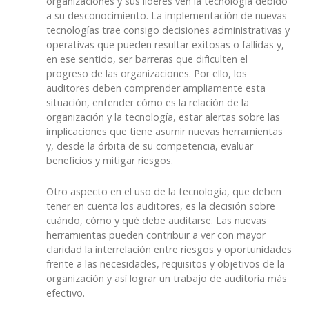
organizaciones y sus líderes ven la tecnología debido
a su desconocimiento. La implementación de nuevas
tecnologías trae consigo decisiones administrativas y
operativas que pueden resultar exitosas o fallidas y,
en ese sentido, ser barreras que dificulten el
progreso de las organizaciones. Por ello, los
auditores deben comprender ampliamente esta
situación, entender cómo es la relación de la
organización y la tecnología, estar alertas sobre las
implicaciones que tiene asumir nuevas herramientas
y, desde la órbita de su competencia, evaluar
beneficios y mitigar riesgos.
Otro aspecto en el uso de la tecnología, que deben
tener en cuenta los auditores, es la decisión sobre
cuándo, cómo y qué debe auditarse. Las nuevas
herramientas pueden contribuir a ver con mayor
claridad la interrelación entre riesgos y oportunidades
frente a las necesidades, requisitos y objetivos de la
organización y así lograr un trabajo de auditoría más
efectivo.