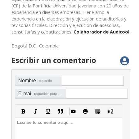
(CP) de la Pontificia Universidad Javeriana con 20 años de
experiencia en diversas empresas. Tiene amplia
experiencia en la elaboración y ejecución de auditorías y
revisorías fiscales. Dirección y ejecución de asesorías,
consultorías y capacitaciones.
Colaborador de Auditool.
Bogotá D.C., Colombia.
Escribir un comentario
Nombre
requerido
E-mail
requerido, pero no visible