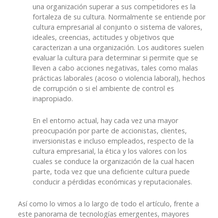
una organización superar a sus competidores es la
fortaleza de su cultura. Normalmente se entiende por
cultura empresarial al conjunto o sistema de valores,
ideales, creencias, actitudes y objetivos que
caracterizan a una organización. Los auditores suelen
evaluar la cultura para determinar si permite que se
lleven a cabo acciones negativas, tales como malas
prácticas laborales (acoso o violencia laboral), hechos
de corrupción o si el ambiente de control es
inapropiado.
En el entorno actual, hay cada vez una mayor
preocupación por parte de accionistas, clientes,
inversionistas e incluso empleados, respecto de la
cultura empresarial, la ética y los valores con los
cuales se conduce la organización de la cual hacen
parte, toda vez que una deficiente cultura puede
conducir a pérdidas económicas y reputacionales.
Así como lo vimos a lo largo de todo el artículo, frente a
este panorama de tecnologías emergentes, mayores