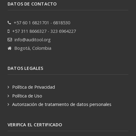
DATOS DE CONTACTO
+57 60 1 6821701 - 6818530
+57 311 8666327 - 323 6964227
info@auditool.org
Bogotá, Colombia
DATOS LEGALES
Política de Privacidad
Política de Uso
Autorización de tratamiento de datos personales
VERIFICA EL CERTIFICADO