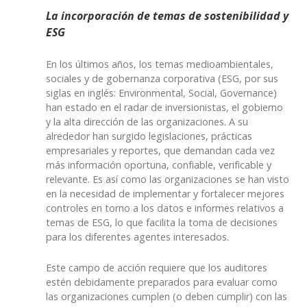
La incorporación de temas de sostenibilidad y
ESG
En los últimos años, los temas medioambientales,
sociales y de gobernanza corporativa (ESG, por sus
siglas en inglés: Environmental, Social, Governance)
han estado en el radar de inversionistas, el gobierno
y la alta dirección de las organizaciones. A su
alrededor han surgido legislaciones, prácticas
empresariales y reportes, que demandan cada vez
más información oportuna, confiable, verificable y
relevante. Es así como las organizaciones se han visto
en la necesidad de implementar y fortalecer mejores
controles en torno a los datos e informes relativos a
temas de ESG, lo que facilita la toma de decisiones
para los diferentes agentes interesados.
Este campo de acción requiere que los auditores
estén debidamente preparados para evaluar como
las organizaciones cumplen (o deben cumplir) con las