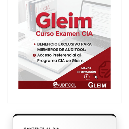
MANTENTE AL DÍA