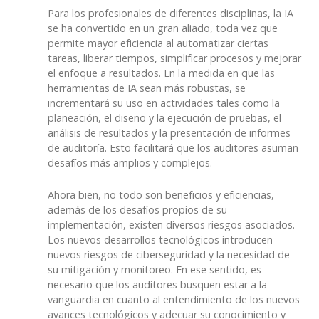
Para los profesionales de diferentes disciplinas, la IA
se ha convertido en un gran aliado, toda vez que
permite mayor eficiencia al automatizar ciertas
tareas, liberar tiempos, simplificar procesos y mejorar
el enfoque a resultados. En la medida en que las
herramientas de IA sean más robustas, se
incrementará su uso en actividades tales como la
planeación, el diseño y la ejecución de pruebas, el
análisis de resultados y la presentación de informes
de auditoría. Esto facilitará que los auditores asuman
desafíos más amplios y complejos.
Ahora bien, no todo son beneficios y eficiencias,
además de los desafíos propios de su
implementación, existen diversos riesgos asociados.
Los nuevos desarrollos tecnológicos introducen
nuevos riesgos de ciberseguridad y la necesidad de
su mitigación y monitoreo. En ese sentido, es
necesario que los auditores busquen estar a la
vanguardia en cuanto al entendimiento de los nuevos
avances tecnológicos y adecuar su conocimiento y