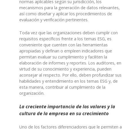
normas aplicables según su jurisdicción, los
mecanismos para la generación de datos relevantes,
así como diseñar y aplicar los procedimientos de
evaluación y verificación pertinentes.
Toda vez que las organizaciones deben cumplir con
requisitos específicos frente a los temas ESG, es
conveniente que cuenten con las herramientas
apropiadas y definan o empleen indicadores que
permitan evaluar su cumplimiento y faciliten la
elaboración de informes y reportes. Los auditores, en
virtud de su conocimiento y experiencia, pueden
aconsejar al respecto. Por ello, deben profundizar sus
habilidades y entendimiento en los temas ESG y, de
esta manera, contribuir al cumplimiento de la
organización.
La creciente importancia de los valores y la
cultura de la empresa en su crecimiento
Uno de los factores diferenciadores que le permiten a