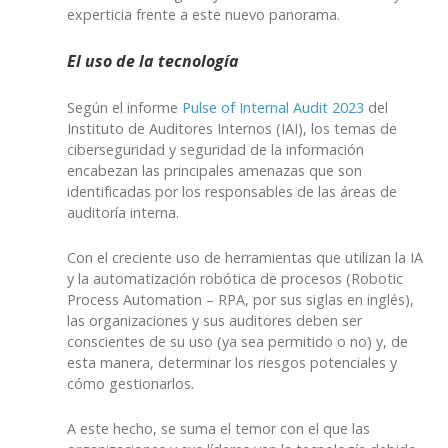
experticia frente a este nuevo panorama.
El uso de la tecnología
Según el informe
Pulse of Internal Audit 2023
del
Instituto de Auditores Internos (IAI), los temas de
ciberseguridad y seguridad de la información
encabezan las principales amenazas que son
identificadas por los responsables de las áreas de
auditoría interna.
Con el creciente uso de herramientas que utilizan la IA
y la automatización robótica de procesos (Robotic
Process Automation – RPA, por sus siglas en inglés),
las organizaciones y sus auditores deben ser
conscientes de su uso (ya sea permitido o no) y, de
esta manera, determinar los riesgos potenciales y
cómo gestionarlos.
A este hecho, se suma el temor con el que las