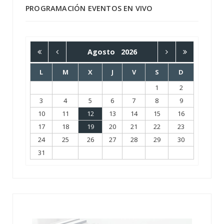
PROGRAMACIÓN EVENTOS EN VIVO
Agosto
2026
L
M
X
J
V
S
D
1
2
3
4
5
6
7
8
9
10
11
12
13
14
15
16
17
18
19
20
21
22
23
24
25
26
27
28
29
30
31