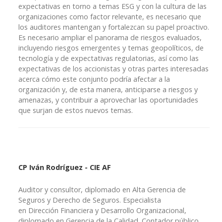
expectativas en torno a temas ESG y con la cultura de las
organizaciones como factor relevante, es necesario que
los auditores mantengan y fortalezcan su papel proactivo.
Es necesario ampliar el panorama de riesgos evaluados,
incluyendo riesgos emergentes y temas geopolíticos, de
tecnología y de expectativas regulatorias, así como las
expectativas de los accionistas y otras partes interesadas
acerca cómo este conjunto podría afectar a la
organización y, de esta manera, anticiparse a riesgos y
amenazas, y contribuir a aprovechar las oportunidades
que surjan de estos nuevos temas.
CP Iván Rodríguez - CIE AF
Auditor y consultor, diplomado en Alta Gerencia de
Seguros y Derecho de Seguros. Especialista
en Dirección Financiera y Desarrollo Organizacional,
diplomado en Gerencia de la Calidad. Contador público