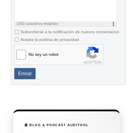
1000
caracteres restantes
Subscribirse a la notificación de nuevos comentarios
Acepta la política de privacidad
No soy un robot
Enviar
📰 BLOG & PODCAST AUDITOOL