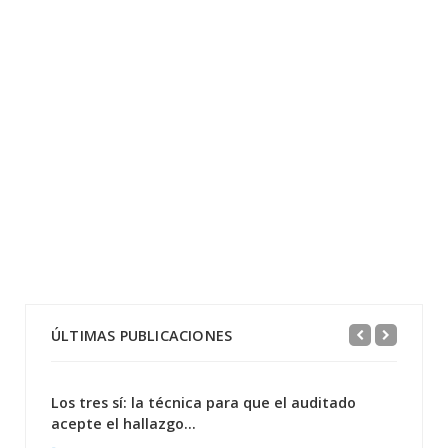
ÚLTIMAS PUBLICACIONES
Los tres sí: la técnica para que el auditado
acepte el hallazgo...