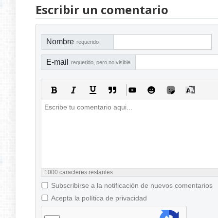
Escribir un comentario
Nombre
requerido
E-mail
requerido, pero no visible
1000
caracteres restantes
Subscribirse a la notificación de nuevos comentarios
Acepta la política de privacidad