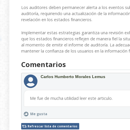
Los auditores deben permanecer alerta a los eventos su
auditoría, requiriendo una actualización de la información
revelación en los estados financieros.
Implementar estas estrategias garantiza una revisión ex
que los estados financieros reflejen de manera fiel la si
al momento de emitir el informe de auditoría. La adecu
mantener la confianza de los usuarios en la información f
Comentarios
Carlos Humberto Morales Lemus
Me fue de mucha utilidad leer este articulo.
Me gusta
Refrescar lista de comentarios