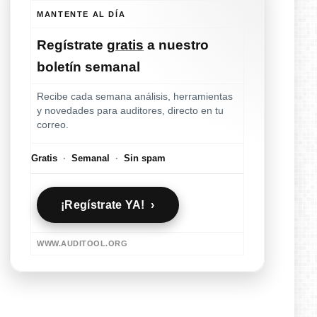
MANTENTE AL DÍA
Regístrate
gratis
a nuestro
boletín semanal
Recibe cada semana análisis, herramientas
y novedades para auditores, directo en tu
correo.
Gratis
·
Semanal
·
Sin spam
¡Regístrate YA! ›
WWW.AUDITOOL.ORG