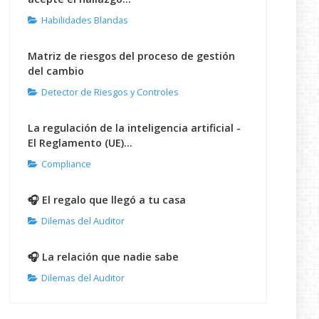
Habilidades Blandas
Matriz de riesgos del proceso de gestión
del cambio
Detector de Riesgos y Controles
La regulación de la inteligencia artificial -
El Reglamento (UE)...
Compliance
🎧 El regalo que llegó a tu casa
Dilemas del Auditor
🎧 La relación que nadie sabe
Dilemas del Auditor