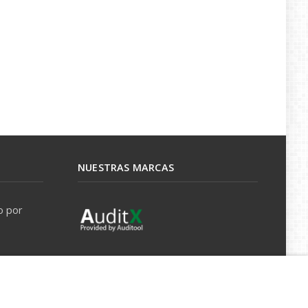
NUESTRAS MARCAS
o por