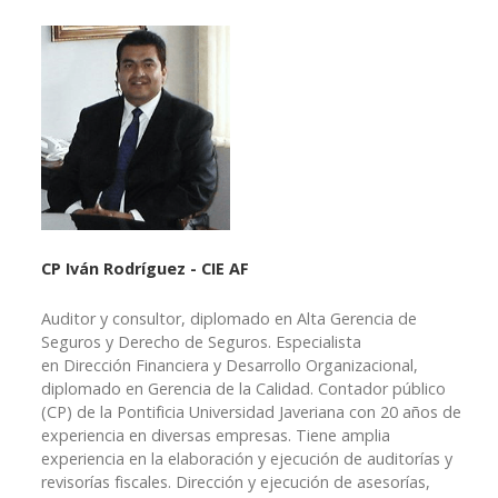
CP Iván Rodríguez - CIE AF
Auditor y consultor, diplomado en Alta Gerencia de
Seguros y Derecho de Seguros. Especialista
en Dirección Financiera y Desarrollo Organizacional,
diplomado en Gerencia de la Calidad. Contador público
(CP) de la Pontificia Universidad Javeriana con 20 años de
experiencia en diversas empresas. Tiene amplia
experiencia en la elaboración y ejecución de auditorías y
revisorías fiscales. Dirección y ejecución de asesorías,