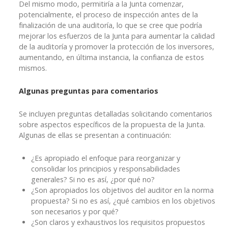
Del mismo modo, permitiría a la Junta comenzar,
potencialmente, el proceso de inspección antes de la
finalización de una auditoría, lo que se cree que podría
mejorar los esfuerzos de la Junta para aumentar la calidad
de la auditoría y promover la protección de los inversores,
aumentando, en última instancia, la confianza de estos
mismos.
Algunas preguntas para comentarios
Se incluyen preguntas detalladas solicitando comentarios
sobre aspectos específicos de la propuesta de la Junta.
Algunas de ellas se presentan a continuación:
¿Es apropiado el enfoque para reorganizar y
consolidar los principios y responsabilidades
generales? Si no es así, ¿por qué no?
¿Son apropiados los objetivos del auditor en la norma
propuesta? Si no es así, ¿qué cambios en los objetivos
son necesarios y por qué?
¿Son claros y exhaustivos los requisitos propuestos