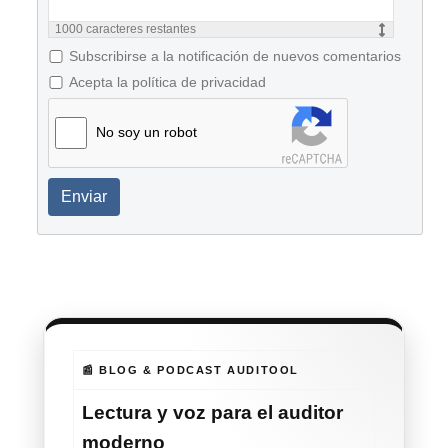
1000
caracteres restantes
Subscribirse a la notificación de nuevos comentarios
Acepta la política de privacidad
No soy un robot
Enviar
📰 BLOG & PODCAST AUDITOOL
Lectura y voz para el auditor
moderno