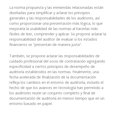
La norma propuesta y las enmiendas relacionadas están
diseñadas para simplificar y aclarar los principios
generales y las responsabilidades de los auditores, así
como proporcionar una presentación más lógica, lo que
mejoraría la usabilidad de las normas al hacerlas más
fáciles de leer, comprender y aplicar. Se propone aclarar la
responsabilidad del auditor de evaluar si los estados
financieros se "presentan de manera justa".
También, se propone aclarar las responsabilidades de
cuidado profesional del socio de contratación agregando
especificidad a ciertos principios de desempeño de
auditoría establecidos en las normas. Finalmente, una
fecha acelerada de finalización de la documentación
refleja los cambios en el entorno de auditoría, incluido el
hecho de que los avances en tecnología han permitido a
los auditores reunir un conjunto completo y final de
documentación de auditoría en menos tiempo que en un
entorno basado en papel.