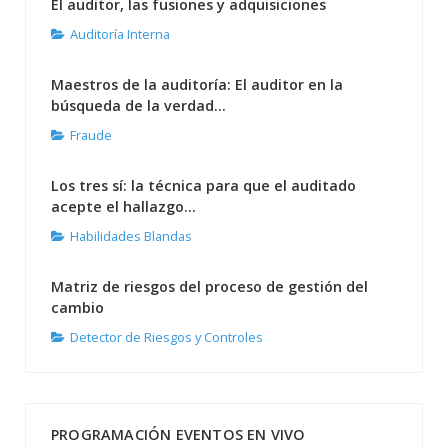
El auditor, las fusiones y adquisiciones
Auditoría Interna
Maestros de la auditoría: El auditor en la
búsqueda de la verdad...
Fraude
Los tres sí: la técnica para que el auditado
acepte el hallazgo...
Habilidades Blandas
Matriz de riesgos del proceso de gestión del
cambio
Detector de Riesgos y Controles
PROGRAMACIÓN EVENTOS EN VIVO