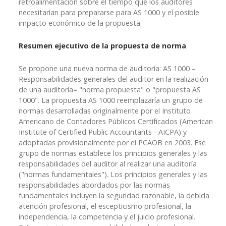
retroalimentación sobre el tiempo que los auditores
necesitarían para prepararse para AS 1000 y el posible
impacto económico de la propuesta.
Resumen ejecutivo de la propuesta de norma
Se propone una nueva norma de auditoría: AS 1000 –
Responsabilidades generales del auditor en la realización
de una auditoría– "norma propuesta" o "propuesta AS
1000". La propuesta AS 1000 reemplazaría un grupo de
normas desarrolladas originalmente por el Instituto
Americano de Contadores Públicos Certificados (American
Institute of Certified Public Accountants - AICPA) y
adoptadas provisionalmente por el PCAOB en 2003. Ese
grupo de normas establece los principios generales y las
responsabilidades del auditor al realizar una auditoría
("normas fundamentales"). Los principios generales y las
responsabilidades abordados por las normas
fundamentales incluyen la seguridad razonable, la debida
atención profesional, el escepticismo profesional, la
independencia, la competencia y el juicio profesional.