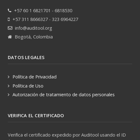
+57 60 1 6821701 - 6818530
+57 311 8666327 - 323 6964227
info@auditool.org
Bogotá, Colombia
DATOS LEGALES
Política de Privacidad
Política de Uso
Autorización de tratamiento de datos personales
VERIFICA EL CERTIFICADO
Verifica el certificado expedido por Auditool usando el ID