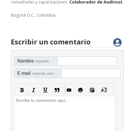
consultorías y capacitaciones.
Colaborador de Auditool.
Bogotá D.C., Colombia.
Escribir un comentario
Nombre
requerido
E-mail
requerido, pero no visible