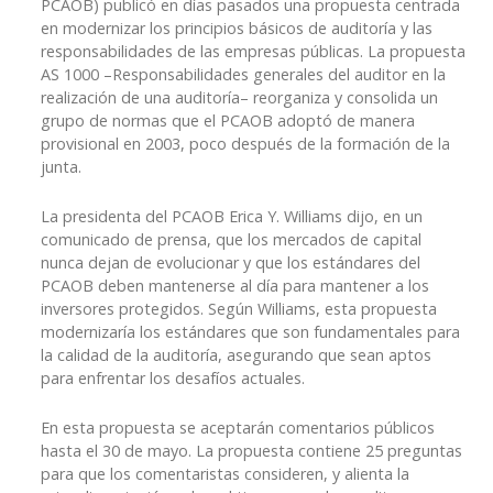
PCAOB) publicó en días pasados una propuesta centrada
en modernizar los principios básicos de auditoría y las
responsabilidades de las empresas públicas. La propuesta
AS 1000 –Responsabilidades generales del auditor en la
realización de una auditoría– reorganiza y consolida un
grupo de normas que el PCAOB adoptó de manera
provisional en 2003, poco después de la formación de la
junta.
La presidenta del PCAOB Erica Y. Williams dijo, en un
comunicado de prensa, que los mercados de capital
nunca dejan de evolucionar y que los estándares del
PCAOB deben mantenerse al día para mantener a los
inversores protegidos. Según Williams, esta propuesta
modernizaría los estándares que son fundamentales para
la calidad de la auditoría, asegurando que sean aptos
para enfrentar los desafíos actuales.
En esta propuesta se aceptarán comentarios públicos
hasta el 30 de mayo. La propuesta contiene 25 preguntas
para que los comentaristas consideren, y alienta la