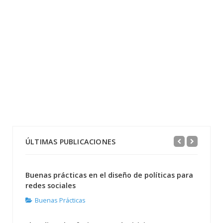
ÚLTIMAS PUBLICACIONES
Buenas prácticas en el diseño de políticas para
redes sociales
Buenas Prácticas