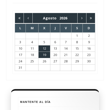
Agosto
2026
L
M
X
J
V
S
D
1
2
3
4
5
6
7
8
9
10
11
12
13
14
15
16
17
18
19
20
21
22
23
24
25
26
27
28
29
30
31
MANTENTE AL DÍA