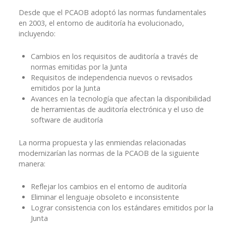
Desde que el PCAOB adoptó las normas fundamentales
en 2003, el entorno de auditoría ha evolucionado,
incluyendo:
Cambios en los requisitos de auditoría a través de
normas emitidas por la Junta
Requisitos de independencia nuevos o revisados
emitidos por la Junta
Avances en la tecnología que afectan la disponibilidad
de herramientas de auditoría electrónica y el uso de
software de auditoría
La norma propuesta y las enmiendas relacionadas
modernizarían las normas de la PCAOB de la siguiente
manera:
Reflejar los cambios en el entorno de auditoría
Eliminar el lenguaje obsoleto e inconsistente
Lograr consistencia con los estándares emitidos por la
Junta