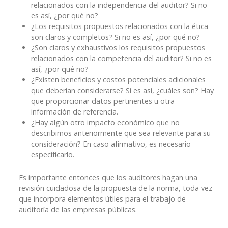
relacionados con la independencia del auditor? Si no
es así, ¿por qué no?
¿Los requisitos propuestos relacionados con la ética
son claros y completos? Si no es así, ¿por qué no?
¿Son claros y exhaustivos los requisitos propuestos
relacionados con la competencia del auditor? Si no es
así, ¿por qué no?
¿Existen beneficios y costos potenciales adicionales
que deberían considerarse? Si es así, ¿cuáles son? Hay
que proporcionar datos pertinentes u otra
información de referencia.
¿Hay algún otro impacto económico que no
describimos anteriormente que sea relevante para su
consideración? En caso afirmativo, es necesario
especificarlo.
Es importante entonces que los auditores hagan una
revisión cuidadosa de la propuesta de la norma, toda vez
que incorpora elementos útiles para el trabajo de
auditoría de las empresas públicas.