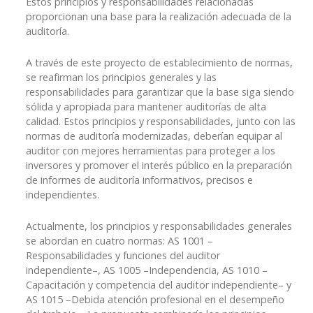
Estos principios y responsabilidades relacionadas
proporcionan una base para la realización adecuada de la
auditoría.
A través de este proyecto de establecimiento de normas,
se reafirman los principios generales y las
responsabilidades para garantizar que la base siga siendo
sólida y apropiada para mantener auditorías de alta
calidad. Estos principios y responsabilidades, junto con las
normas de auditoría modernizadas, deberían equipar al
auditor con mejores herramientas para proteger a los
inversores y promover el interés público en la preparación
de informes de auditoría informativos, precisos e
independientes.
Actualmente, los principios y responsabilidades generales
se abordan en cuatro normas: AS 1001 –
Responsabilidades y funciones del auditor
independiente–, AS 1005 –Independencia, AS 1010 –
Capacitación y competencia del auditor independiente– y
AS 1015 –Debida atención profesional en el desempeño