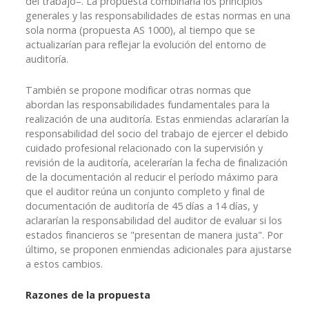
del trabajo–. La propuesta combinaría los principios
generales y las responsabilidades de estas normas en una
sola norma (propuesta AS 1000), al tiempo que se
actualizarían para reflejar la evolución del entorno de
auditoría.
También se propone modificar otras normas que
abordan las responsabilidades fundamentales para la
realización de una auditoría. Estas enmiendas aclararían la
responsabilidad del socio del trabajo de ejercer el debido
cuidado profesional relacionado con la supervisión y
revisión de la auditoría, acelerarían la fecha de finalización
de la documentación al reducir el período máximo para
que el auditor reúna un conjunto completo y final de
documentación de auditoría de 45 días a 14 días, y
aclararían la responsabilidad del auditor de evaluar si los
estados financieros se "presentan de manera justa". Por
último, se proponen enmiendas adicionales para ajustarse
a estos cambios.
Razones de la propuesta